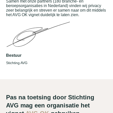
Samen met onze partners (180 branche- en
beroepsorganisaties in Nederland) vinden wij privacy
zeer belangrijk en streven er samen naar om dit middels
het AVG OK vignet duidelijk te laten zien.
Bestuur
Stichting AVG
Pas na toetsing door Stichting
AVG mag een organisatie het