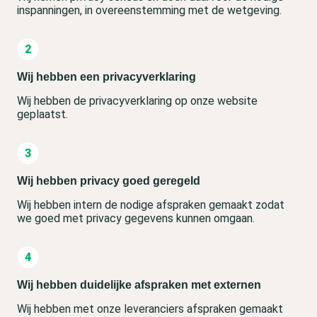
inspanningen, in overeenstemming met de wetgeving.
Wij hebben een privacyverklaring
Wij hebben de privacyverklaring op onze website
geplaatst.
Wij hebben privacy goed geregeld
Wij hebben intern de nodige afspraken gemaakt zodat
we goed met privacy gegevens kunnen omgaan.
Wij hebben duidelijke afspraken met externen
Wij hebben met onze leveranciers afspraken gemaakt