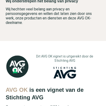
Wij onderstrepen het belang van privacy
Wij hechten veel belang aan privacy en
persoonsgegevens en willen dat laten zien door ons
werk, onze producten en diensten en deze AVG OK-
deelname.
Dit AVG OK vignet is uitgereikt door de
Stichting AVG
AVG OK
is een vignet van de
Stichting AVG