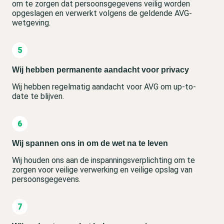
om te zorgen dat persoonsgegevens veilig worden
opgeslagen en verwerkt volgens de geldende AVG-
wetgeving.
Wij hebben permanente aandacht voor privacy
Wij hebben regelmatig aandacht voor AVG om up-to-
date te blijven.
Wij spannen ons in om de wet na te leven
Wij houden ons aan de inspanningsverplichting om te
zorgen voor veilige verwerking en veilige opslag van
persoonsgegevens.