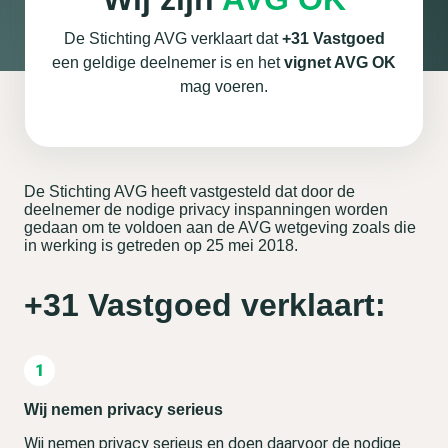
De Stichting AVG verklaart dat
+31 Vastgoed
een geldige deelnemer is en het
vignet AVG OK
mag voeren.
De Stichting AVG heeft vastgesteld dat door de
deelnemer de nodige privacy inspanningen worden
gedaan om te voldoen aan de AVG wetgeving zoals die
in werking is getreden op 25 mei 2018.
+31 Vastgoed verklaart:
Wij nemen privacy serieus
Wij nemen privacy serieus en doen daarvoor de nodige