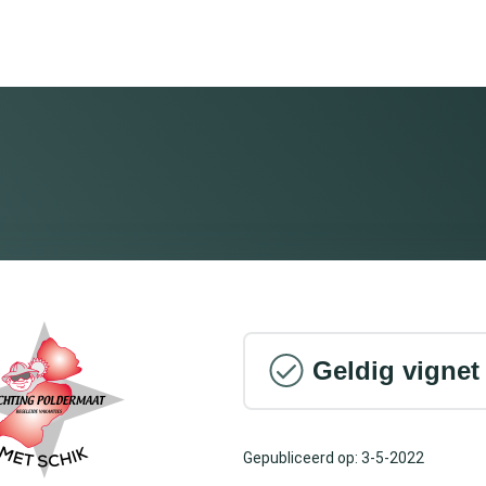
Geldig vignet
Gepubliceerd op: 3-5-2022