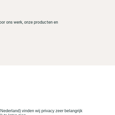
door ons werk, onze producten en
ederland) vinden wij privacy zeer belangrijk