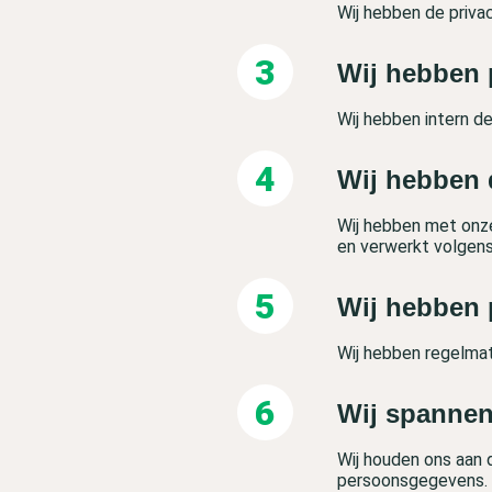
Wij hebben de priva
Wij hebben 
Wij hebben intern 
Wij hebben 
Wij hebben met onz
en verwerkt volgen
Wij hebben 
Wij hebben regelmat
Wij spannen
Wij houden ons aan d
persoonsgegevens.