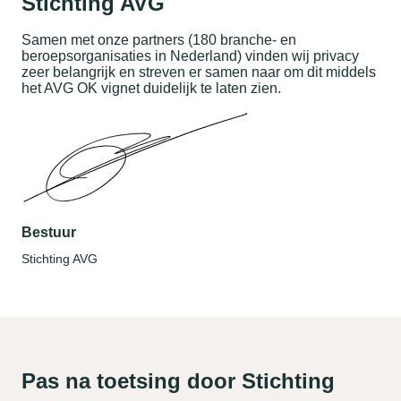
Stichting AVG
Samen met onze partners (180 branche- en
beroepsorganisaties in Nederland) vinden wij privacy
zeer belangrijk en streven er samen naar om dit middels
het AVG OK vignet duidelijk te laten zien.
Bestuur
Stichting AVG
Pas na toetsing door Stichting