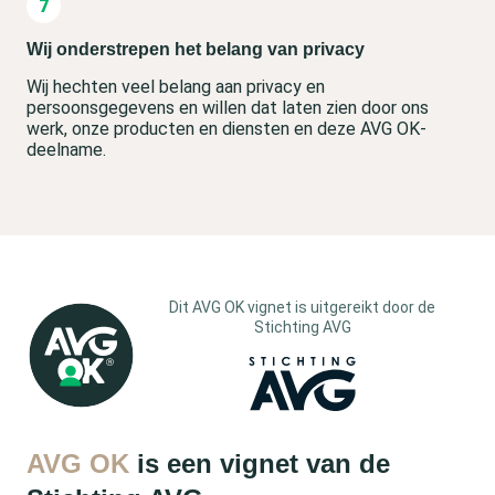
Wij onderstrepen het belang van privacy
Wij hechten veel belang aan privacy en
persoonsgegevens en willen dat laten zien door ons
werk, onze producten en diensten en deze AVG OK-
deelname.
Dit AVG OK vignet is uitgereikt door de
Stichting AVG
AVG OK
is een vignet van de