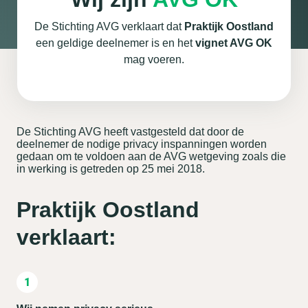
De Stichting AVG verklaart dat
Praktijk Oostland
een geldige deelnemer is en het
vignet AVG OK
mag voeren.
De Stichting AVG heeft vastgesteld dat door de
deelnemer de nodige privacy inspanningen worden
gedaan om te voldoen aan de AVG wetgeving zoals die
in werking is getreden op 25 mei 2018.
Praktijk Oostland
verklaart: