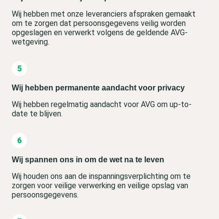
Wij hebben met onze leveranciers afspraken gemaakt
om te zorgen dat persoonsgegevens veilig worden
opgeslagen en verwerkt volgens de geldende AVG-
wetgeving.
Wij hebben permanente aandacht voor privacy
Wij hebben regelmatig aandacht voor AVG om up-to-
date te blijven.
Wij spannen ons in om de wet na te leven
Wij houden ons aan de inspanningsverplichting om te
zorgen voor veilige verwerking en veilige opslag van
persoonsgegevens.