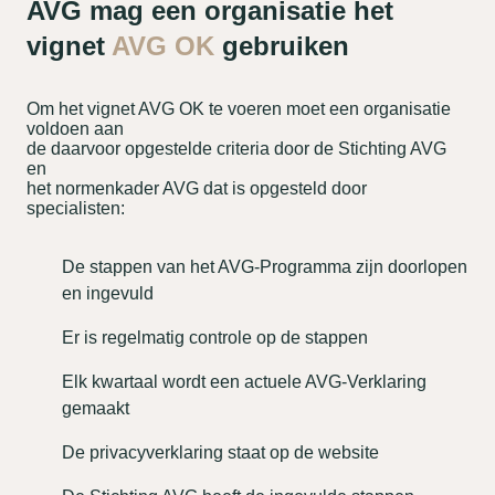
AVG mag een organisatie het
vignet
AVG OK
gebruiken
Om het vignet AVG OK te voeren moet een organisatie
voldoen aan
de daarvoor opgestelde criteria door de Stichting AVG
en
het normenkader AVG dat is opgesteld door
specialisten:
De stappen van het AVG-Programma zijn doorlopen
en ingevuld
Er is regelmatig controle op de stappen
Elk kwartaal wordt een actuele AVG-Verklaring
gemaakt
De privacyverklaring staat op de website