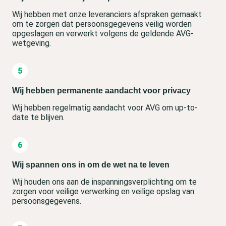
Wij hebben met onze leveranciers afspraken gemaakt
om te zorgen dat persoonsgegevens veilig worden
opgeslagen en verwerkt volgens de geldende AVG-
wetgeving.
Wij hebben permanente aandacht voor privacy
Wij hebben regelmatig aandacht voor AVG om up-to-
date te blijven.
Wij spannen ons in om de wet na te leven
Wij houden ons aan de inspanningsverplichting om te
zorgen voor veilige verwerking en veilige opslag van
persoonsgegevens.