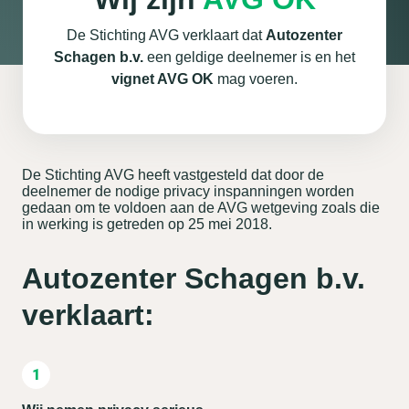
De Stichting AVG verklaart dat
Autozenter
Schagen b.v.
een geldige deelnemer is en het
vignet AVG OK
mag voeren.
De Stichting AVG heeft vastgesteld dat door de
deelnemer de nodige privacy inspanningen worden
gedaan om te voldoen aan de AVG wetgeving zoals die
in werking is getreden op 25 mei 2018.
Autozenter Schagen b.v.
verklaart: