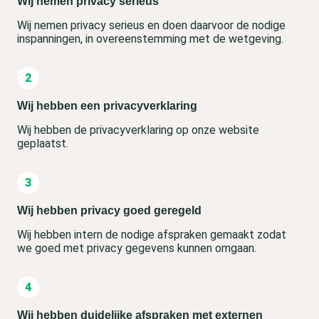
Wij nemen privacy serieus
Wij nemen privacy serieus en doen daarvoor de nodige
inspanningen, in overeenstemming met de wetgeving.
Wij hebben een privacyverklaring
Wij hebben de privacyverklaring op onze website
geplaatst.
Wij hebben privacy goed geregeld
Wij hebben intern de nodige afspraken gemaakt zodat
we goed met privacy gegevens kunnen omgaan.
Wij hebben duidelijke afspraken met externen