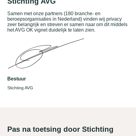
Stichting AVG
Samen met onze partners (180 branche- en
beroepsorganisaties in Nederland) vinden wij privacy
zeer belangrijk en streven er samen naar om dit middels
het AVG OK vignet duidelijk te laten zien.
Bestuur
Stichting AVG
Pas na toetsing door Stichting