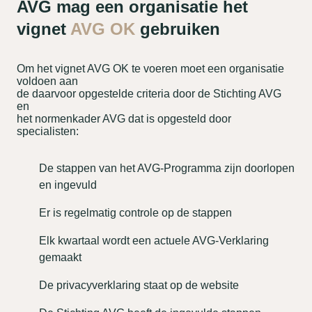
AVG mag een organisatie het
vignet
AVG OK
gebruiken
Om het vignet AVG OK te voeren moet een organisatie
voldoen aan
de daarvoor opgestelde criteria door de Stichting AVG
en
het normenkader AVG dat is opgesteld door
specialisten:
De stappen van het AVG-Programma zijn doorlopen
en ingevuld
Er is regelmatig controle op de stappen
Elk kwartaal wordt een actuele AVG-Verklaring
gemaakt
De privacyverklaring staat op de website