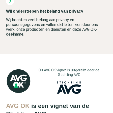
Wij onderstrepen het belang van privacy
Wij hechten veel belang aan privacy en
persoonsgegevens en willen dat laten zien door ons
werk, onze producten en diensten en deze AVG OK-
deelname.
Dit AVG OK vignet is uitgereikt door de
Stichting AVG
AVG OK
is een vignet van de