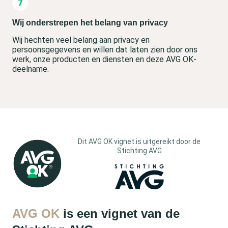
Wij onderstrepen het belang van privacy
Wij hechten veel belang aan privacy en
persoonsgegevens en willen dat laten zien door ons
werk, onze producten en diensten en deze AVG OK-
deelname.
Dit AVG OK vignet is uitgereikt door de
Stichting AVG
AVG OK
is een vignet van de