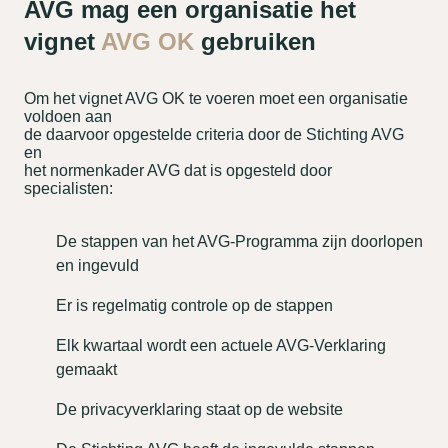
AVG mag een organisatie het
vignet
AVG OK
gebruiken
Om het vignet AVG OK te voeren moet een organisatie
voldoen aan
de daarvoor opgestelde criteria door de Stichting AVG
en
het normenkader AVG dat is opgesteld door
specialisten:
De stappen van het AVG-Programma zijn doorlopen
en ingevuld
Er is regelmatig controle op de stappen
Elk kwartaal wordt een actuele AVG-Verklaring
gemaakt
De privacyverklaring staat op de website