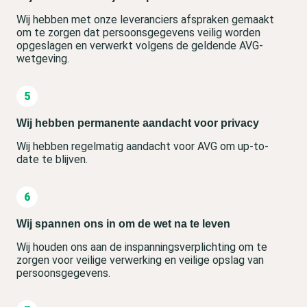
Wij hebben met onze leveranciers afspraken gemaakt
om te zorgen dat persoonsgegevens veilig worden
opgeslagen en verwerkt volgens de geldende AVG-
wetgeving.
Wij hebben permanente aandacht voor privacy
Wij hebben regelmatig aandacht voor AVG om up-to-
date te blijven.
Wij spannen ons in om de wet na te leven
Wij houden ons aan de inspanningsverplichting om te
zorgen voor veilige verwerking en veilige opslag van
persoonsgegevens.