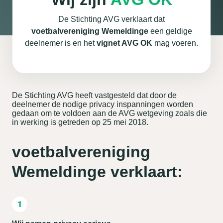
De Stichting AVG verklaart dat
voetbalvereniging Wemeldinge
een geldige
deelnemer is en het
vignet AVG OK
mag voeren.
De Stichting AVG heeft vastgesteld dat door de
deelnemer de nodige privacy inspanningen worden
gedaan om te voldoen aan de AVG wetgeving zoals die
in werking is getreden op 25 mei 2018.
voetbalvereniging
Wemeldinge verklaart: