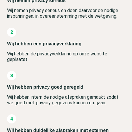
Wij nemen privacy serieus
Wij nemen privacy serieus en doen daarvoor de nodige
inspanningen, in overeenstemming met de wetgeving.
Wij hebben een privacyverklaring
Wij hebben de privacyverklaring op onze website
geplaatst.
Wij hebben privacy goed geregeld
Wij hebben intern de nodige afspraken gemaakt zodat
we goed met privacy gegevens kunnen omgaan.
Wij hebben duidelijke afspraken met externen