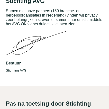
Stichting AVG
Samen met onze partners (180 branche- en
beroepsorganisaties in Nederland) vinden wij privacy
zeer belangrijk en streven er samen naar om dit middels
het AVG OK vignet duidelijk te laten zien.
Bestuur
Stichting AVG
Pas na toetsing door Stichting