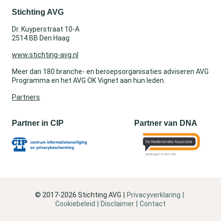
Stichting AVG
Dr. Kuyperstraat 10-A
2514 BB Den Haag
www.stichting-avg.nl
Meer dan 180 branche- en beroepsorganisaties adviseren AVG
Programma en het AVG OK Vignet aan hun leden.
Partners
Partner in CIP
Partner van DNA
© 2017-2026 Stichting AVG
Privacyverklaring
Cookiebeleid
Disclaimer
Contact