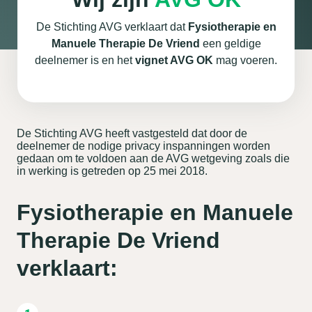
De Stichting AVG verklaart dat
Fysiotherapie en
Manuele Therapie De Vriend
een geldige
deelnemer is en het
vignet AVG OK
mag voeren.
De Stichting AVG heeft vastgesteld dat door de
deelnemer de nodige privacy inspanningen worden
gedaan om te voldoen aan de AVG wetgeving zoals die
in werking is getreden op 25 mei 2018.
Fysiotherapie en Manuele
Therapie De Vriend
verklaart: