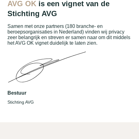
AVG OK
is een vignet van de
Stichting AVG
Samen met onze partners (180 branche- en
beroepsorganisaties in Nederland) vinden wij privacy
zeer belangrijk en streven er samen naar om dit middels
het AVG OK vignet duidelijk te laten zien.
Bestuur
Stichting AVG