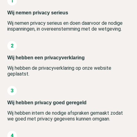
Wij nemen privacy serieus
Wij nemen privacy serieus en doen daarvoor de nodige
inspanningen, in overeenstemming met de wetgeving.
Wij hebben een privacyverklaring
Wij hebben de privacyverklaring op onze website
geplaatst.
Wij hebben privacy goed geregeld
Wij hebben intern de nodige afspraken gemaakt zodat
we goed met privacy gegevens kunnen omgaan.