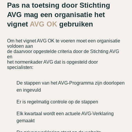
Pas na toetsing door Stichting
AVG mag een organisatie het
vignet
AVG OK
gebruiken
Om het vignet AVG OK te voeren moet een organisatie
voldoen aan
de daarvoor opgestelde criteria door de Stichting AVG
en
het normenkader AVG dat is opgesteld door
specialisten:
De stappen van het AVG-Programma zijn doorlopen
en ingevuld
Er is regelmatig controle op de stappen
Elk kwartaal wordt een actuele AVG-Verklaring
gemaakt