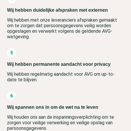
Wij hebben duidelijke afspraken met externen
Wij hebben met onze leveranciers afspraken gemaakt
om te zorgen dat persoonsgegevens veilig worden
opgeslagen en verwerkt volgens de geldende AVG-
wetgeving.
Wij hebben permanente aandacht voor privacy
Wij hebben regelmatig aandacht voor AVG om up-to-
date te blijven.
Wij spannen ons in om de wet na te leven
Wij houden ons aan de inspanningsverplichting om te
zorgen voor veilige verwerking en veilige opslag van
persoonsgegevens.