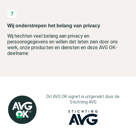
Wij onderstrepen het belang van privacy
Wij hechten veel belang aan privacy en
persoonsgegevens en willen dat laten zien door ons
werk, onze producten en diensten en deze AVG OK-
deelname.
Dit AVG OK vignet is uitgereikt door de
Stichting AVG