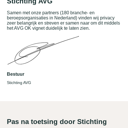
Stichting AVG
Samen met onze partners (180 branche- en
beroepsorganisaties in Nederland) vinden wij privacy
zeer belangrijk en streven er samen naar om dit middels
het AVG OK vignet duidelijk te laten zien.
Bestuur
Stichting AVG
Pas na toetsing door Stichting