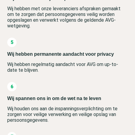
Wij hebben met onze leveranciers afspraken gemaakt
om te zorgen dat persoonsgegevens veilig worden
opgeslagen en verwerkt volgens de geldende AVG-
wetgeving.
Wij hebben permanente aandacht voor privacy
Wij hebben regelmatig aandacht voor AVG om up-to-
date te blijven.
Wij spannen ons in om de wet na te leven
Wij houden ons aan de inspanningsverplichting om te
zorgen voor veilige verwerking en veilige opslag van
persoonsgegevens.