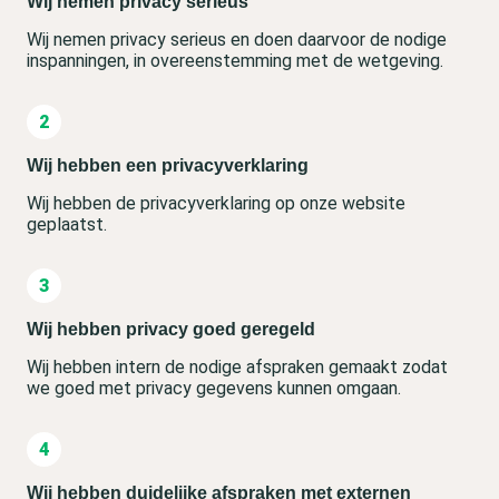
Wij nemen privacy serieus
Wij nemen privacy serieus en doen daarvoor de nodige
inspanningen, in overeenstemming met de wetgeving.
Wij hebben een privacyverklaring
Wij hebben de privacyverklaring op onze website
geplaatst.
Wij hebben privacy goed geregeld
Wij hebben intern de nodige afspraken gemaakt zodat
we goed met privacy gegevens kunnen omgaan.
Wij hebben duidelijke afspraken met externen