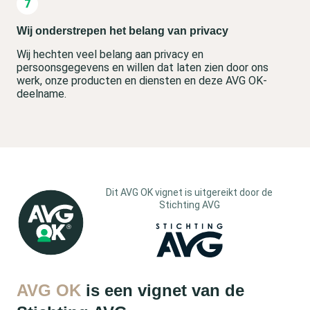
Wij onderstrepen het belang van privacy
Wij hechten veel belang aan privacy en
persoonsgegevens en willen dat laten zien door ons
werk, onze producten en diensten en deze AVG OK-
deelname.
Dit AVG OK vignet is uitgereikt door de
Stichting AVG
AVG OK
is een vignet van de