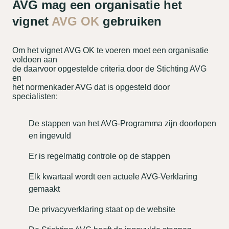
AVG mag een organisatie het
vignet
AVG OK
gebruiken
Om het vignet AVG OK te voeren moet een organisatie
voldoen aan
de daarvoor opgestelde criteria door de Stichting AVG
en
het normenkader AVG dat is opgesteld door
specialisten:
De stappen van het AVG-Programma zijn doorlopen
en ingevuld
Er is regelmatig controle op de stappen
Elk kwartaal wordt een actuele AVG-Verklaring
gemaakt
De privacyverklaring staat op de website