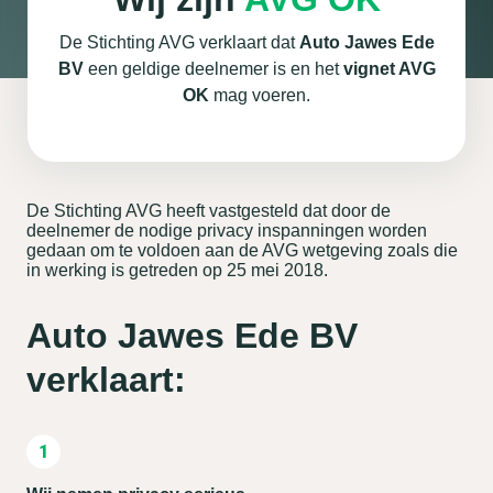
De Stichting AVG verklaart dat
Auto Jawes Ede
BV
een geldige deelnemer is en het
vignet AVG
OK
mag voeren.
De Stichting AVG heeft vastgesteld dat door de
deelnemer de nodige privacy inspanningen worden
gedaan om te voldoen aan de AVG wetgeving zoals die
in werking is getreden op 25 mei 2018.
Auto Jawes Ede BV
verklaart: