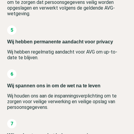
om te zorgen dat persoonsgegevens veilig worden
opgeslagen en verwerkt volgens de geldende AVG-
wetgeving.
Wij hebben permanente aandacht voor privacy
Wij hebben regelmatig aandacht voor AVG om up-to-
date te blijven.
Wij spannen ons in om de wet na te leven
Wij houden ons aan de inspanningsverplichting om te
zorgen voor veilige verwerking en veilige opslag van
persoonsgegevens.