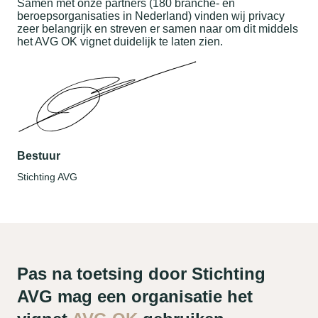
Samen met onze partners (180 branche- en
beroepsorganisaties in Nederland) vinden wij privacy
zeer belangrijk en streven er samen naar om dit middels
het AVG OK vignet duidelijk te laten zien.
Bestuur
Stichting AVG
Pas na toetsing door Stichting
AVG mag een organisatie het