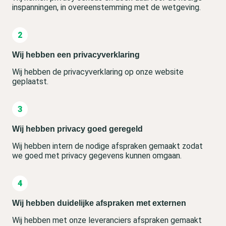
inspanningen, in overeenstemming met de wetgeving.
Wij hebben een privacyverklaring
Wij hebben de privacyverklaring op onze website
geplaatst.
Wij hebben privacy goed geregeld
Wij hebben intern de nodige afspraken gemaakt zodat
we goed met privacy gegevens kunnen omgaan.
Wij hebben duidelijke afspraken met externen
Wij hebben met onze leveranciers afspraken gemaakt