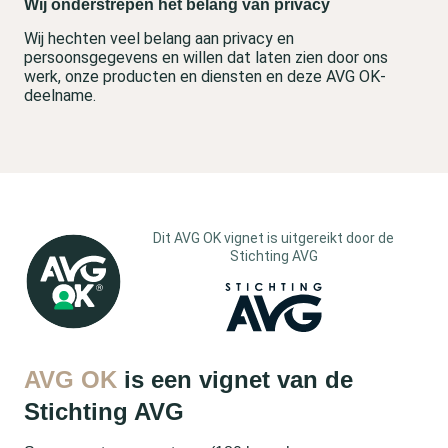
Wij onderstrepen het belang van privacy
Wij hechten veel belang aan privacy en
persoonsgegevens en willen dat laten zien door ons
werk, onze producten en diensten en deze AVG OK-
deelname.
Dit AVG OK vignet is uitgereikt door de
Stichting AVG
AVG OK
is een vignet van de
Stichting AVG