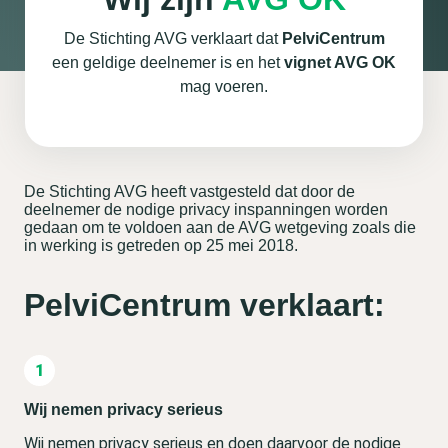
De Stichting AVG verklaart dat
PelviCentrum
een geldige deelnemer is en het
vignet AVG OK
mag voeren.
De Stichting AVG heeft vastgesteld dat door de
deelnemer de nodige privacy inspanningen worden
gedaan om te voldoen aan de AVG wetgeving zoals die
in werking is getreden op 25 mei 2018.
PelviCentrum verklaart:
Wij nemen privacy serieus
Wij nemen privacy serieus en doen daarvoor de nodige