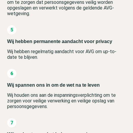
om te zorgen dat persoonsgegevens veilig worden
opgeslagen en verwerkt volgens de geldende AVG-
wetgeving.
Wij hebben permanente aandacht voor privacy
Wij hebben regelmatig aandacht voor AVG om up-to-
date te blijven.
Wij spannen ons in om de wet na te leven
Wij houden ons aan de inspanningsverplichting om te
zorgen voor veilige verwerking en veilige opslag van
persoonsgegevens.