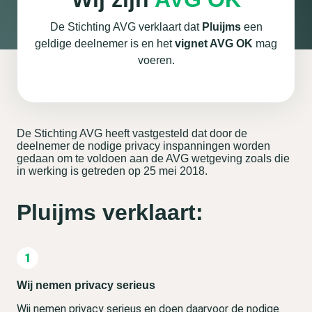
De Stichting AVG verklaart dat
Pluijms
een
geldige deelnemer is en het
vignet AVG OK
mag
voeren.
De Stichting AVG heeft vastgesteld dat door de
deelnemer de nodige privacy inspanningen worden
gedaan om te voldoen aan de AVG wetgeving zoals die
in werking is getreden op 25 mei 2018.
Pluijms verklaart:
Wij nemen privacy serieus
Wij nemen privacy serieus en doen daarvoor de nodige