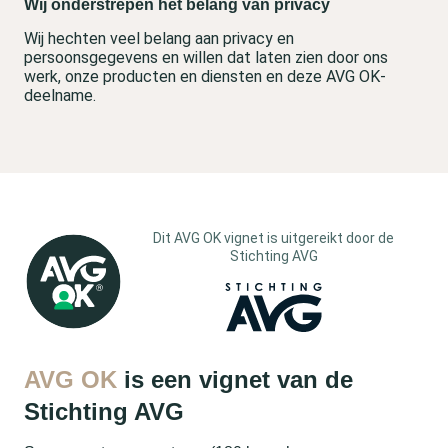
Wij onderstrepen het belang van privacy
Wij hechten veel belang aan privacy en
persoonsgegevens en willen dat laten zien door ons
werk, onze producten en diensten en deze AVG OK-
deelname.
Dit AVG OK vignet is uitgereikt door de
Stichting AVG
AVG OK
is een vignet van de
Stichting AVG