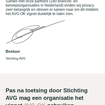
Samen met onze partners (180 branche- en
beroepsorganisaties in Nederland) vinden wij privacy
zeer belangrijk en streven er samen naar om dit middels
het AVG OK vignet duidelijk te laten zien.
Bestuur
Stichting AVG
Pas na toetsing door Stichting
AVG mag een organisatie het