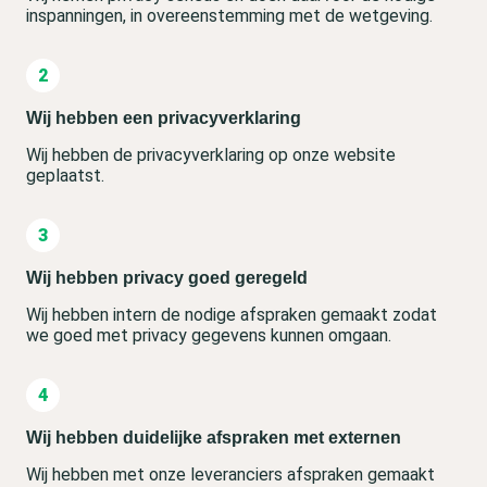
inspanningen, in overeenstemming met de wetgeving.
Wij hebben een privacyverklaring
Wij hebben de privacyverklaring op onze website
geplaatst.
Wij hebben privacy goed geregeld
Wij hebben intern de nodige afspraken gemaakt zodat
we goed met privacy gegevens kunnen omgaan.
Wij hebben duidelijke afspraken met externen
Wij hebben met onze leveranciers afspraken gemaakt