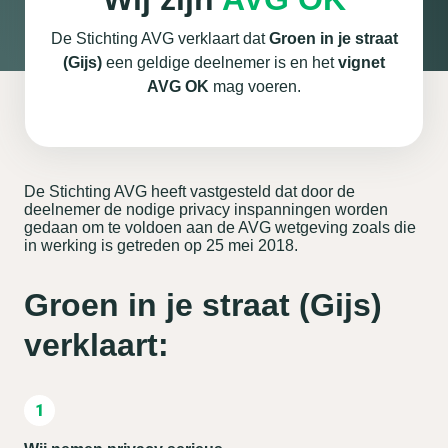
De Stichting AVG verklaart dat
Groen in je straat
(Gijs)
een geldige deelnemer is en het
vignet
AVG OK
mag voeren.
De Stichting AVG heeft vastgesteld dat door de
deelnemer de nodige privacy inspanningen worden
gedaan om te voldoen aan de AVG wetgeving zoals die
in werking is getreden op 25 mei 2018.
Groen in je straat (Gijs)
verklaart: