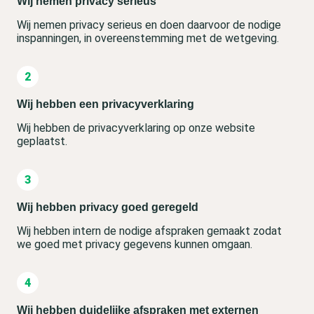
Wij nemen privacy serieus
Wij nemen privacy serieus en doen daarvoor de nodige
inspanningen, in overeenstemming met de wetgeving.
Wij hebben een privacyverklaring
Wij hebben de privacyverklaring op onze website
geplaatst.
Wij hebben privacy goed geregeld
Wij hebben intern de nodige afspraken gemaakt zodat
we goed met privacy gegevens kunnen omgaan.
Wij hebben duidelijke afspraken met externen