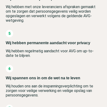
Wij hebben met onze leveranciers afspraken gemaakt
om te zorgen dat persoonsgegevens veilig worden
opgeslagen en verwerkt volgens de geldende AVG-
wetgeving.
Wij hebben permanente aandacht voor privacy
Wij hebben regelmatig aandacht voor AVG om up-to-
date te blijven.
Wij spannen ons in om de wet na te leven
Wij houden ons aan de inspanningsverplichting om te
zorgen voor veilige verwerking en veilige opslag van
persoonsgegevens.