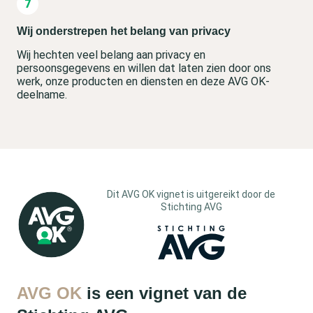
Wij onderstrepen het belang van privacy
Wij hechten veel belang aan privacy en
persoonsgegevens en willen dat laten zien door ons
werk, onze producten en diensten en deze AVG OK-
deelname.
Dit AVG OK vignet is uitgereikt door de
Stichting AVG
AVG OK
is een vignet van de