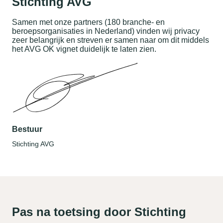
Stichting AVG
Samen met onze partners (180 branche- en
beroepsorganisaties in Nederland) vinden wij privacy
zeer belangrijk en streven er samen naar om dit middels
het AVG OK vignet duidelijk te laten zien.
Bestuur
Stichting AVG
Pas na toetsing door Stichting