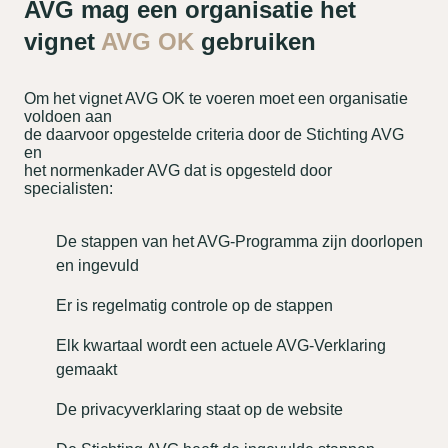
AVG mag een organisatie het
vignet
AVG OK
gebruiken
Om het vignet AVG OK te voeren moet een organisatie
voldoen aan
de daarvoor opgestelde criteria door de Stichting AVG
en
het normenkader AVG dat is opgesteld door
specialisten:
De stappen van het AVG-Programma zijn doorlopen
en ingevuld
Er is regelmatig controle op de stappen
Elk kwartaal wordt een actuele AVG-Verklaring
gemaakt
De privacyverklaring staat op de website