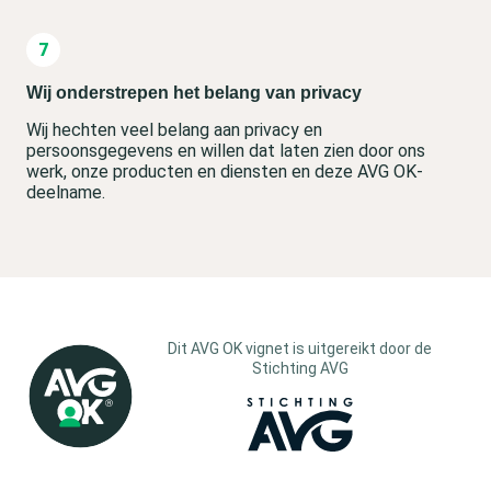
Wij onderstrepen het belang van privacy
Wij hechten veel belang aan privacy en
persoonsgegevens en willen dat laten zien door ons
werk, onze producten en diensten en deze AVG OK-
deelname.
Dit AVG OK vignet is uitgereikt door de
Stichting AVG