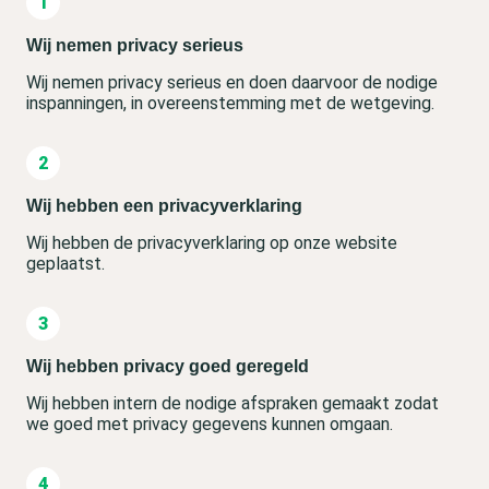
Wij nemen privacy serieus
Wij nemen privacy serieus en doen daarvoor de nodige
inspanningen, in overeenstemming met de wetgeving.
Wij hebben een privacyverklaring
Wij hebben de privacyverklaring op onze website
geplaatst.
Wij hebben privacy goed geregeld
Wij hebben intern de nodige afspraken gemaakt zodat
we goed met privacy gegevens kunnen omgaan.