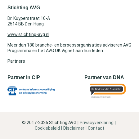
Stichting AVG
Dr. Kuyperstraat 10-A
2514 BB Den Haag
www.stichting-avg.nl
Meer dan 180 branche- en beroepsorganisaties adviseren AVG
Programma en het AVG OK Vignet aan hun leden.
Partners
Partner in CIP
Partner van DNA
© 2017-2026 Stichting AVG
Privacyverklaring
Cookiebeleid
Disclaimer
Contact