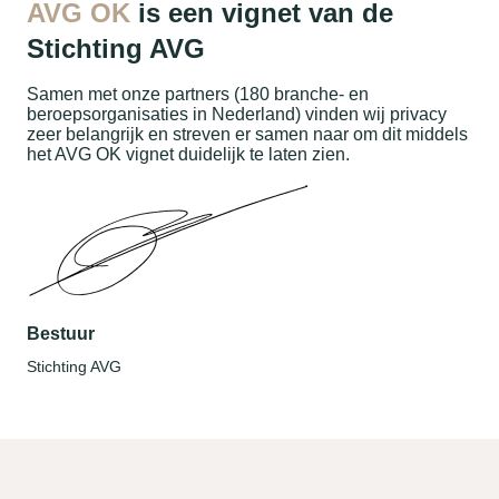
AVG OK
is een vignet van de
Stichting AVG
Samen met onze partners (180 branche- en
beroepsorganisaties in Nederland) vinden wij privacy
zeer belangrijk en streven er samen naar om dit middels
het AVG OK vignet duidelijk te laten zien.
Bestuur
Stichting AVG