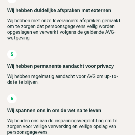
Wij hebben duidelijke afspraken met externen
Wij hebben met onze leveranciers afspraken gemaakt
om te zorgen dat persoonsgegevens veilig worden
opgeslagen en verwerkt volgens de geldende AVG-
wetgeving.
Wij hebben permanente aandacht voor privacy
Wij hebben regelmatig aandacht voor AVG om up-to-
date te blijven.
Wij spannen ons in om de wet na te leven
Wij houden ons aan de inspanningsverplichting om te
zorgen voor veilige verwerking en veilige opslag van
persoonsgegevens.