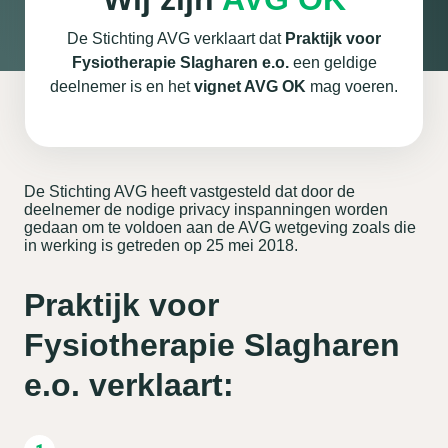
De Stichting AVG verklaart dat
Praktijk voor
Fysiotherapie Slagharen e.o.
een geldige
deelnemer is en het
vignet AVG OK
mag voeren.
De Stichting AVG heeft vastgesteld dat door de
deelnemer de nodige privacy inspanningen worden
gedaan om te voldoen aan de AVG wetgeving zoals die
in werking is getreden op 25 mei 2018.
Praktijk voor
Fysiotherapie Slagharen
e.o. verklaart: