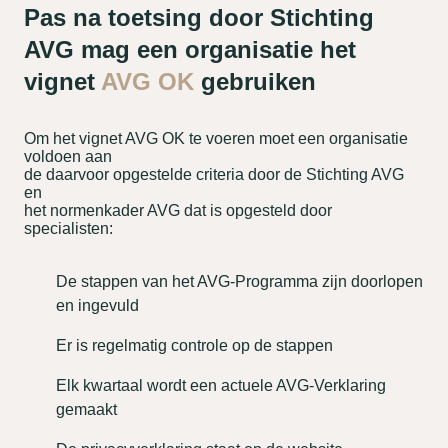
Pas na toetsing door Stichting
AVG mag een organisatie het
vignet
AVG OK
gebruiken
Om het vignet AVG OK te voeren moet een organisatie
voldoen aan
de daarvoor opgestelde criteria door de Stichting AVG
en
het normenkader AVG dat is opgesteld door
specialisten:
De stappen van het AVG-Programma zijn doorlopen
en ingevuld
Er is regelmatig controle op de stappen
Elk kwartaal wordt een actuele AVG-Verklaring
gemaakt