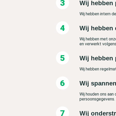
Wij hebben 
Wij hebben intern 
Wij hebben 
Wij hebben met onz
en verwerkt volgen
Wij hebben 
Wij hebben regelmat
Wij spannen
Wij houden ons aan d
persoonsgegevens.
Wij onderst