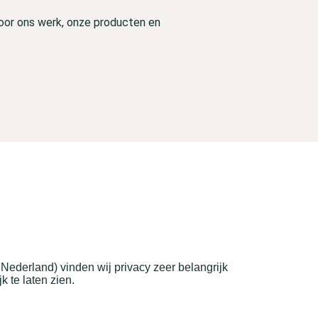
door ons werk, onze producten en
ederland) vinden wij privacy zeer belangrijk
 te laten zien.