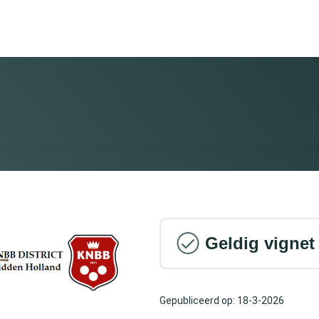
Geldig vignet
Gepubliceerd op: 18-3-2026