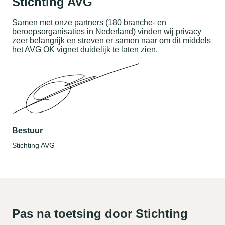
Stichting AVG
Samen met onze partners (180 branche- en
beroepsorganisaties in Nederland) vinden wij privacy
zeer belangrijk en streven er samen naar om dit middels
het AVG OK vignet duidelijk te laten zien.
Bestuur
Stichting AVG
Pas na toetsing door Stichting