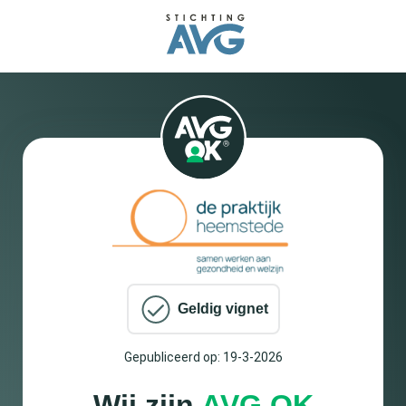
Geldig vignet
Gepubliceerd op: 19-3-2026
Wij zijn
AVG OK