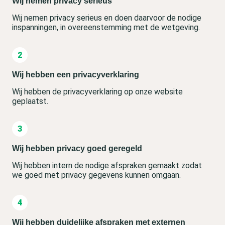
Wij nemen privacy serieus
Wij nemen privacy serieus en doen daarvoor de nodige
inspanningen, in overeenstemming met de wetgeving.
Wij hebben een privacyverklaring
Wij hebben de privacyverklaring op onze website
geplaatst.
Wij hebben privacy goed geregeld
Wij hebben intern de nodige afspraken gemaakt zodat
we goed met privacy gegevens kunnen omgaan.
Wij hebben duidelijke afspraken met externen