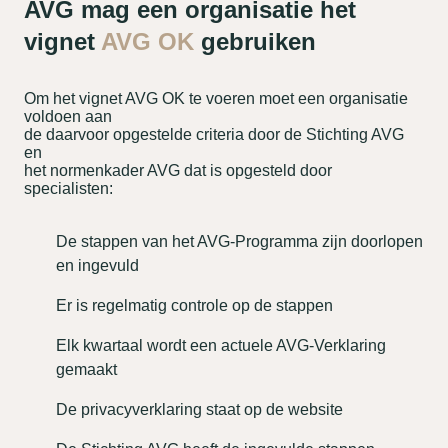
AVG mag een organisatie het
vignet
AVG OK
gebruiken
Om het vignet AVG OK te voeren moet een organisatie
voldoen aan
de daarvoor opgestelde criteria door de Stichting AVG
en
het normenkader AVG dat is opgesteld door
specialisten:
De stappen van het AVG-Programma zijn doorlopen
en ingevuld
Er is regelmatig controle op de stappen
Elk kwartaal wordt een actuele AVG-Verklaring
gemaakt
De privacyverklaring staat op de website