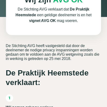
De Stichting AVG verklaart dat
De Praktijk
Heemstede
een geldige deelnemer is en het
vignet AVG OK
mag voeren.
De Stichting AVG heeft vastgesteld dat door de
deelnemer de nodige privacy inspanningen worden
gedaan om te voldoen aan de AVG wetgeving zoals die
in werking is getreden op 25 mei 2018.
De Praktijk Heemstede
verklaart: