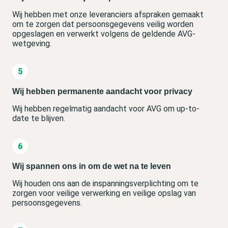
Wij hebben met onze leveranciers afspraken gemaakt
om te zorgen dat persoonsgegevens veilig worden
opgeslagen en verwerkt volgens de geldende AVG-
wetgeving.
Wij hebben permanente aandacht voor privacy
Wij hebben regelmatig aandacht voor AVG om up-to-
date te blijven.
Wij spannen ons in om de wet na te leven
Wij houden ons aan de inspanningsverplichting om te
zorgen voor veilige verwerking en veilige opslag van
persoonsgegevens.