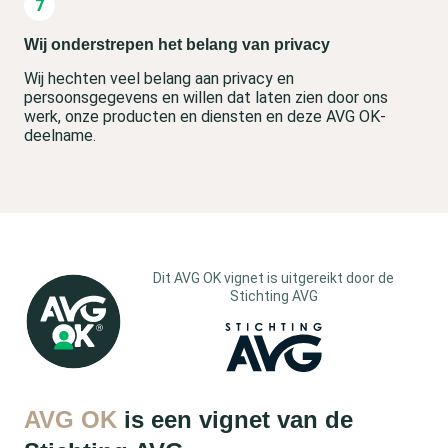
Wij onderstrepen het belang van privacy
Wij hechten veel belang aan privacy en
persoonsgegevens en willen dat laten zien door ons
werk, onze producten en diensten en deze AVG OK-
deelname.
Dit AVG OK vignet is uitgereikt door de
Stichting AVG
AVG OK
is een vignet van de