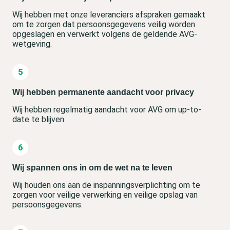
Wij hebben met onze leveranciers afspraken gemaakt
om te zorgen dat persoonsgegevens veilig worden
opgeslagen en verwerkt volgens de geldende AVG-
wetgeving.
Wij hebben permanente aandacht voor privacy
Wij hebben regelmatig aandacht voor AVG om up-to-
date te blijven.
Wij spannen ons in om de wet na te leven
Wij houden ons aan de inspanningsverplichting om te
zorgen voor veilige verwerking en veilige opslag van
persoonsgegevens.