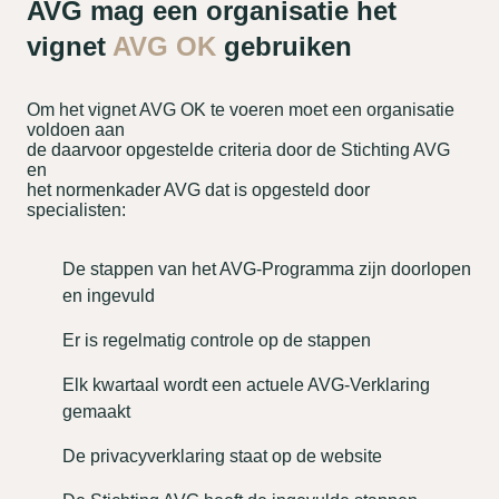
AVG mag een organisatie het
vignet
AVG OK
gebruiken
Om het vignet AVG OK te voeren moet een organisatie
voldoen aan
de daarvoor opgestelde criteria door de Stichting AVG
en
het normenkader AVG dat is opgesteld door
specialisten:
De stappen van het AVG-Programma zijn doorlopen
en ingevuld
Er is regelmatig controle op de stappen
Elk kwartaal wordt een actuele AVG-Verklaring
gemaakt
De privacyverklaring staat op de website