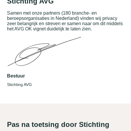
Stichting AVG
Samen met onze partners (180 branche- en
beroepsorganisaties in Nederland) vinden wij privacy
zeer belangrijk en streven er samen naar om dit middels
het AVG OK vignet duidelijk te laten zien.
Bestuur
Stichting AVG
Pas na toetsing door Stichting