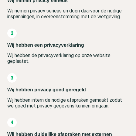
Wij nemen privacy serieus
Wij nemen privacy serieus en doen daarvoor de nodige
inspanningen, in overeenstemming met de wetgeving.
Wij hebben een privacyverklaring
Wij hebben de privacyverklaring op onze website
geplaatst.
Wij hebben privacy goed geregeld
Wij hebben intern de nodige afspraken gemaakt zodat
we goed met privacy gegevens kunnen omgaan.
Wij hebben duidelijke afspraken met externen