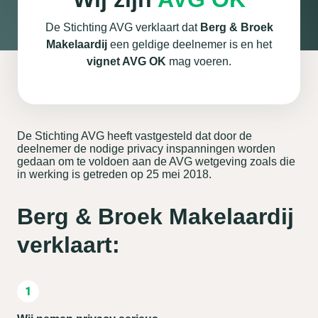
De Stichting AVG verklaart dat
Berg & Broek
Makelaardij
een geldige deelnemer is en het
vignet AVG OK
mag voeren.
De Stichting AVG heeft vastgesteld dat door de
deelnemer de nodige privacy inspanningen worden
gedaan om te voldoen aan de AVG wetgeving zoals die
in werking is getreden op 25 mei 2018.
Berg & Broek Makelaardij
verklaart: