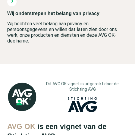
Wij onderstrepen het belang van privacy
Wij hechten veel belang aan privacy en
persoonsgegevens en willen dat laten zien door ons
werk, onze producten en diensten en deze AVG OK-
deelname.
Dit AVG OK vignet is uitgereikt door de
Stichting AVG
AVG OK
is een vignet van de