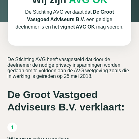
De Stichting AVG verklaart dat
De Groot
Vastgoed Adviseurs B.V.
een geldige
deelnemer is en het
vignet AVG OK
mag voeren.
De Stichting AVG heeft vastgesteld dat door de
deelnemer de nodige privacy inspanningen worden
gedaan om te voldoen aan de AVG wetgeving zoals die
in werking is getreden op 25 mei 2018.
De Groot Vastgoed
Adviseurs B.V. verklaart: