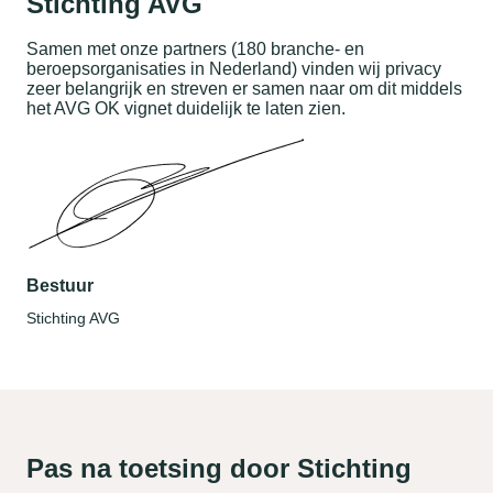
Stichting AVG
Samen met onze partners (180 branche- en
beroepsorganisaties in Nederland) vinden wij privacy
zeer belangrijk en streven er samen naar om dit middels
het AVG OK vignet duidelijk te laten zien.
Bestuur
Stichting AVG
Pas na toetsing door Stichting