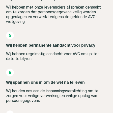
Wij hebben met onze leveranciers afspraken gemaakt
om te zorgen dat persoonsgegevens veilig worden
opgeslagen en verwerkt volgens de geldende AVG-
wetgeving.
Wij hebben permanente aandacht voor privacy
Wij hebben regelmatig aandacht voor AVG om up-to-
date te blijven.
Wij spannen ons in om de wet na te leven
Wij houden ons aan de inspanningsverplichting om te
zorgen voor veilige verwerking en veilige opslag van
persoonsgegevens.