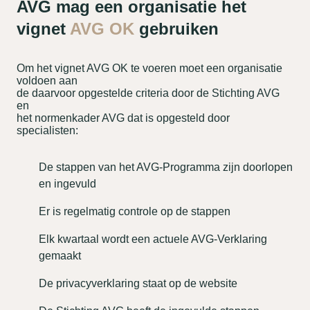
AVG mag een organisatie het
vignet
AVG OK
gebruiken
Om het vignet AVG OK te voeren moet een organisatie
voldoen aan
de daarvoor opgestelde criteria door de Stichting AVG
en
het normenkader AVG dat is opgesteld door
specialisten:
De stappen van het AVG-Programma zijn doorlopen
en ingevuld
Er is regelmatig controle op de stappen
Elk kwartaal wordt een actuele AVG-Verklaring
gemaakt
De privacyverklaring staat op de website