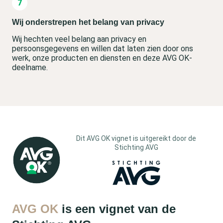
Wij onderstrepen het belang van privacy
Wij hechten veel belang aan privacy en
persoonsgegevens en willen dat laten zien door ons
werk, onze producten en diensten en deze AVG OK-
deelname.
Dit AVG OK vignet is uitgereikt door de
Stichting AVG
AVG OK
is een vignet van de