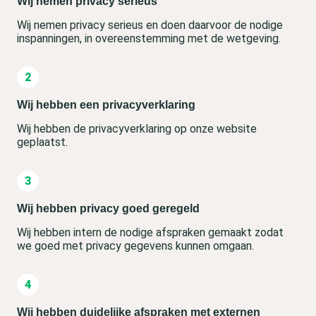
Wij nemen privacy serieus
Wij nemen privacy serieus en doen daarvoor de nodige
inspanningen, in overeenstemming met de wetgeving.
Wij hebben een privacyverklaring
Wij hebben de privacyverklaring op onze website
geplaatst.
Wij hebben privacy goed geregeld
Wij hebben intern de nodige afspraken gemaakt zodat
we goed met privacy gegevens kunnen omgaan.
Wij hebben duidelijke afspraken met externen