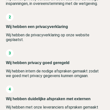
inspanningen, in overeenstemming met de wetgeving.
Wij hebben een privacyverklaring
Wij hebben de privacyverklaring op onze website
geplaatst.
Wij hebben privacy goed geregeld
Wij hebben intern de nodige afspraken gemaakt zodat
we goed met privacy gegevens kunnen omgaan.
Wij hebben duidelijke afspraken met externen
Wij hebben met onze leveranciers afspraken gemaakt