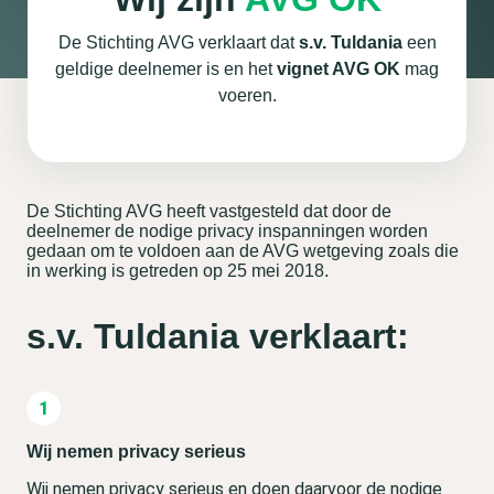
De Stichting AVG verklaart dat
s.v. Tuldania
een
geldige deelnemer is en het
vignet AVG OK
mag
voeren.
De Stichting AVG heeft vastgesteld dat door de
deelnemer de nodige privacy inspanningen worden
gedaan om te voldoen aan de AVG wetgeving zoals die
in werking is getreden op 25 mei 2018.
s.v. Tuldania verklaart:
Wij nemen privacy serieus
Wij nemen privacy serieus en doen daarvoor de nodige