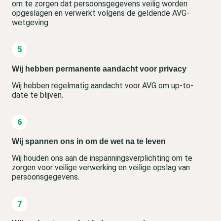
om te zorgen dat persoonsgegevens veilig worden
opgeslagen en verwerkt volgens de geldende AVG-
wetgeving.
Wij hebben permanente aandacht voor privacy
Wij hebben regelmatig aandacht voor AVG om up-to-
date te blijven.
Wij spannen ons in om de wet na te leven
Wij houden ons aan de inspanningsverplichting om te
zorgen voor veilige verwerking en veilige opslag van
persoonsgegevens.