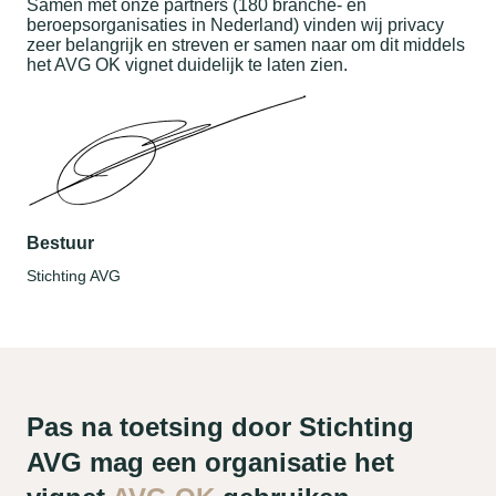
Samen met onze partners (180 branche- en
beroepsorganisaties in Nederland) vinden wij privacy
zeer belangrijk en streven er samen naar om dit middels
het AVG OK vignet duidelijk te laten zien.
Bestuur
Stichting AVG
Pas na toetsing door Stichting
AVG mag een organisatie het