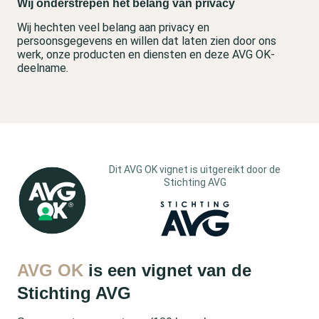
Wij onderstrepen het belang van privacy
Wij hechten veel belang aan privacy en
persoonsgegevens en willen dat laten zien door ons
werk, onze producten en diensten en deze AVG OK-
deelname.
Dit AVG OK vignet is uitgereikt door de
Stichting AVG
AVG OK
is een vignet van de
Stichting AVG