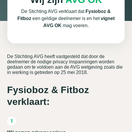
De Stichting AVG verklaart dat
Fysioboz &
Fitboz
een geldige deelnemer is en het
vignet
AVG OK
mag voeren.
De Stichting AVG heeft vastgesteld dat door de
deelnemer de nodige privacy inspanningen worden
gedaan om te voldoen aan de AVG wetgeving zoals die
in werking is getreden op 25 mei 2018.
Fysioboz & Fitboz
verklaart: