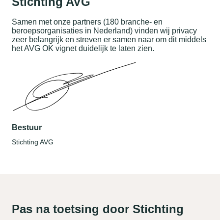
Stichting AVG
Samen met onze partners (180 branche- en
beroepsorganisaties in Nederland) vinden wij privacy
zeer belangrijk en streven er samen naar om dit middels
het AVG OK vignet duidelijk te laten zien.
Bestuur
Stichting AVG
Pas na toetsing door Stichting