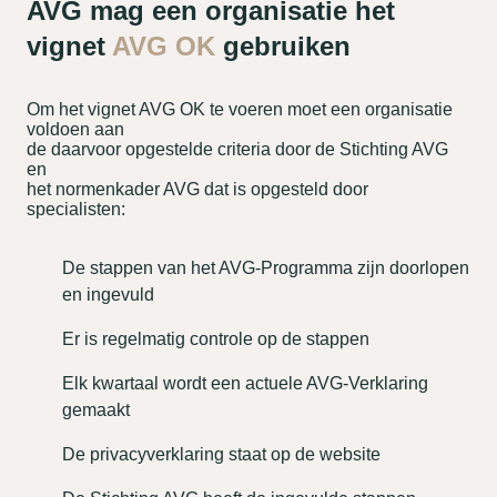
AVG mag een organisatie het
vignet
AVG OK
gebruiken
Om het vignet AVG OK te voeren moet een organisatie
voldoen aan
de daarvoor opgestelde criteria door de Stichting AVG
en
het normenkader AVG dat is opgesteld door
specialisten:
De stappen van het AVG-Programma zijn doorlopen
en ingevuld
Er is regelmatig controle op de stappen
Elk kwartaal wordt een actuele AVG-Verklaring
gemaakt
De privacyverklaring staat op de website