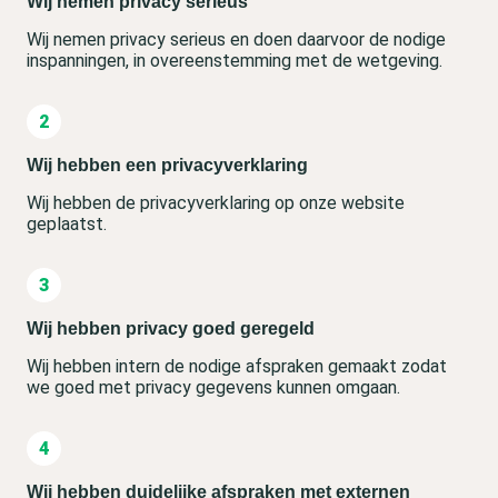
Wij nemen privacy serieus
Wij nemen privacy serieus en doen daarvoor de nodige
inspanningen, in overeenstemming met de wetgeving.
Wij hebben een privacyverklaring
Wij hebben de privacyverklaring op onze website
geplaatst.
Wij hebben privacy goed geregeld
Wij hebben intern de nodige afspraken gemaakt zodat
we goed met privacy gegevens kunnen omgaan.
Wij hebben duidelijke afspraken met externen