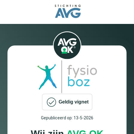
Geldig vignet
Gepubliceerd op: 13-5-2026
Wij zijn
AVG OK