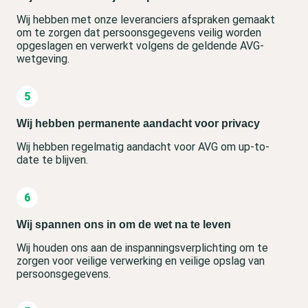
Wij hebben met onze leveranciers afspraken gemaakt
om te zorgen dat persoonsgegevens veilig worden
opgeslagen en verwerkt volgens de geldende AVG-
wetgeving.
Wij hebben permanente aandacht voor privacy
Wij hebben regelmatig aandacht voor AVG om up-to-
date te blijven.
Wij spannen ons in om de wet na te leven
Wij houden ons aan de inspanningsverplichting om te
zorgen voor veilige verwerking en veilige opslag van
persoonsgegevens.