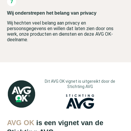
Wij onderstrepen het belang van privacy
Wij hechten veel belang aan privacy en
persoonsgegevens en willen dat laten zien door ons
werk, onze producten en diensten en deze AVG OK-
deelname.
Dit AVG OK vignet is uitgereikt door de
Stichting AVG
AVG OK
is een vignet van de