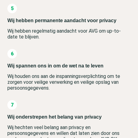
Wij hebben permanente aandacht voor privacy
Wij hebben regelmatig aandacht voor AVG om up-to-
date te blijven.
Wij spannen ons in om de wet na te leven
Wij houden ons aan de inspanningsverplichting om te
zorgen voor veilige verwerking en veilige opslag van
persoonsgegevens.
Wij onderstrepen het belang van privacy
Wij hechten veel belang aan privacy en
persoonsgegevens en willen dat laten zien door ons