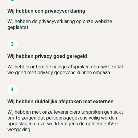
Wij hebben een privacyverklaring
Wij hebben de privacyverklaring op onze website
geplaatst.
Wij hebben privacy goed geregeld
Wij hebben intern de nodige afspraken gemaakt zodat
we goed met privacy gegevens kunnen omgaan.
Wij hebben duidelijke afspraken met externen
Wij hebben met onze leveranciers afspraken gemaakt
om te zorgen dat persoonsgegevens veilig worden
opgeslagen en verwerkt volgens de geldende AVG-
wetgeving.