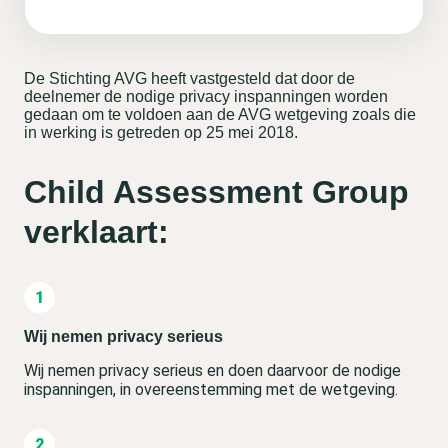
De Stichting AVG heeft vastgesteld dat door de
deelnemer de nodige privacy inspanningen worden
gedaan om te voldoen aan de AVG wetgeving zoals die
in werking is getreden op 25 mei 2018.
Child Assessment Group
verklaart:
Wij nemen privacy serieus
Wij nemen privacy serieus en doen daarvoor de nodige
inspanningen, in overeenstemming met de wetgeving.