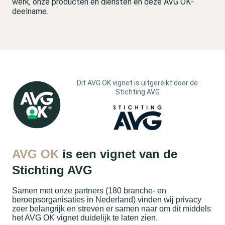
werk, onze producten en diensten en deze AVG OK-
deelname.
Dit AVG OK vignet is uitgereikt door de
Stichting AVG
AVG OK
is een vignet van de
Stichting AVG
Samen met onze partners (180 branche- en
beroepsorganisaties in Nederland) vinden wij privacy
zeer belangrijk en streven er samen naar om dit middels
het AVG OK vignet duidelijk te laten zien.