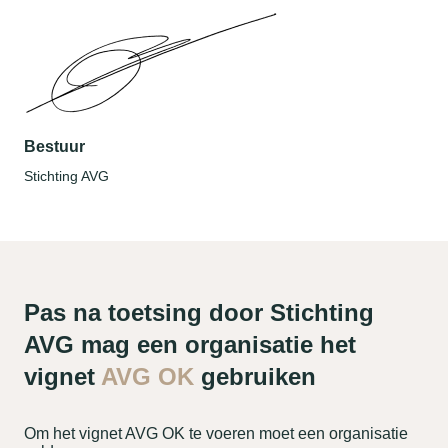
Bestuur
Stichting AVG
Pas na toetsing door Stichting
AVG mag een organisatie het
vignet
AVG OK
gebruiken
Om het vignet AVG OK te voeren moet een organisatie