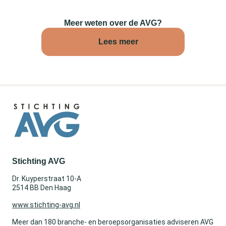
Meer weten over de AVG?
Lees meer
Stichting AVG
Dr. Kuyperstraat 10-A
2514 BB Den Haag
www.stichting-avg.nl
Meer dan 180 branche- en beroepsorganisaties adviseren AVG