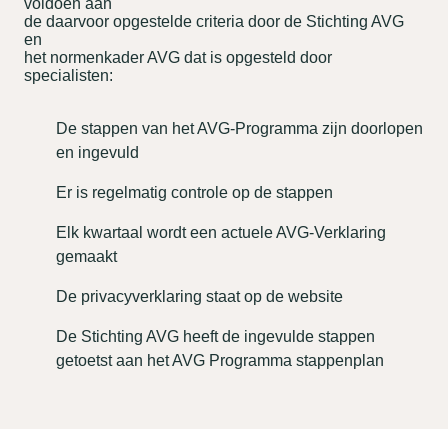
voldoen aan
de daarvoor opgestelde criteria door de Stichting AVG
en
het normenkader AVG dat is opgesteld door
specialisten:
De stappen van het AVG-Programma zijn doorlopen
en ingevuld
Er is regelmatig controle op de stappen
Elk kwartaal wordt een actuele AVG-Verklaring
gemaakt
De privacyverklaring staat op de website
De Stichting AVG heeft de ingevulde stappen
getoetst aan het AVG Programma stappenplan