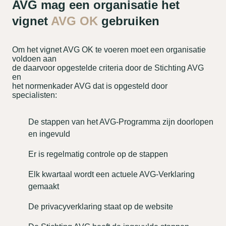
AVG mag een organisatie het
vignet
AVG OK
gebruiken
Om het vignet AVG OK te voeren moet een organisatie
voldoen aan
de daarvoor opgestelde criteria door de Stichting AVG
en
het normenkader AVG dat is opgesteld door
specialisten:
De stappen van het AVG-Programma zijn doorlopen
en ingevuld
Er is regelmatig controle op de stappen
Elk kwartaal wordt een actuele AVG-Verklaring
gemaakt
De privacyverklaring staat op de website