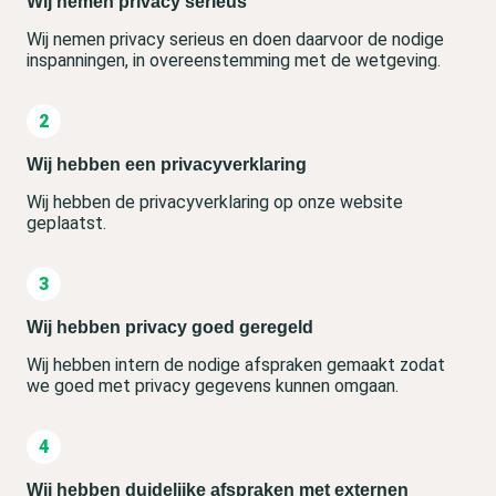
Wij nemen privacy serieus
Wij nemen privacy serieus en doen daarvoor de nodige
inspanningen, in overeenstemming met de wetgeving.
Wij hebben een privacyverklaring
Wij hebben de privacyverklaring op onze website
geplaatst.
Wij hebben privacy goed geregeld
Wij hebben intern de nodige afspraken gemaakt zodat
we goed met privacy gegevens kunnen omgaan.
Wij hebben duidelijke afspraken met externen