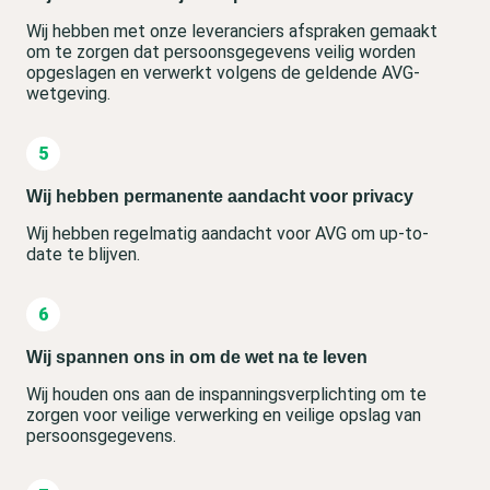
Wij hebben met onze leveranciers afspraken gemaakt
om te zorgen dat persoonsgegevens veilig worden
opgeslagen en verwerkt volgens de geldende AVG-
wetgeving.
Wij hebben permanente aandacht voor privacy
Wij hebben regelmatig aandacht voor AVG om up-to-
date te blijven.
Wij spannen ons in om de wet na te leven
Wij houden ons aan de inspanningsverplichting om te
zorgen voor veilige verwerking en veilige opslag van
persoonsgegevens.