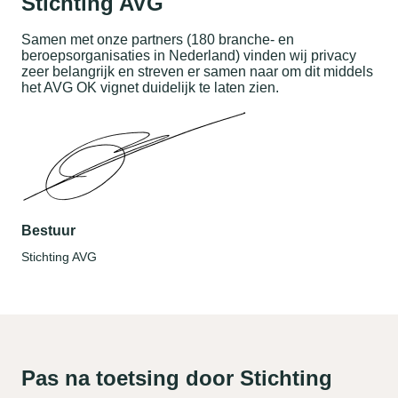
Stichting AVG
Samen met onze partners (180 branche- en
beroepsorganisaties in Nederland) vinden wij privacy
zeer belangrijk en streven er samen naar om dit middels
het AVG OK vignet duidelijk te laten zien.
Bestuur
Stichting AVG
Pas na toetsing door Stichting