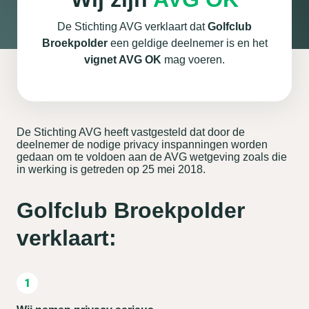
De Stichting AVG verklaart dat
Golfclub
Broekpolder
een geldige deelnemer is en het
vignet AVG OK
mag voeren.
De Stichting AVG heeft vastgesteld dat door de
deelnemer de nodige privacy inspanningen worden
gedaan om te voldoen aan de AVG wetgeving zoals die
in werking is getreden op 25 mei 2018.
Golfclub Broekpolder
verklaart: