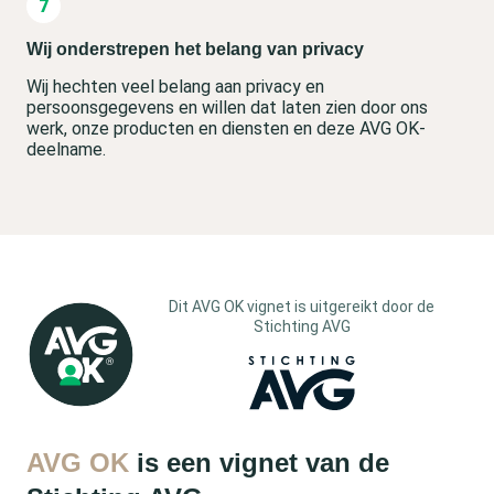
Wij onderstrepen het belang van privacy
Wij hechten veel belang aan privacy en
persoonsgegevens en willen dat laten zien door ons
werk, onze producten en diensten en deze AVG OK-
deelname.
Dit AVG OK vignet is uitgereikt door de
Stichting AVG
AVG OK
is een vignet van de