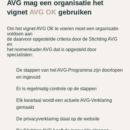
AVG mag een organisatie het
vignet
AVG OK
gebruiken
Om het vignet AVG OK te voeren moet een organisatie
voldoen aan
de daarvoor opgestelde criteria door de Stichting AVG
en
het normenkader AVG dat is opgesteld door
specialisten:
De stappen van het AVG-Programma zijn doorlopen
en ingevuld
Er is regelmatig controle op de stappen
Elk kwartaal wordt een actuele AVG-Verklaring
gemaakt
De privacyverklaring staat op de website