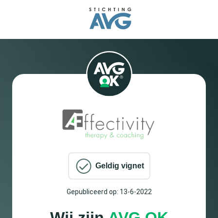
Geldig vignet
Gepubliceerd op: 13-6-2022
Wij zijn
AVG OK