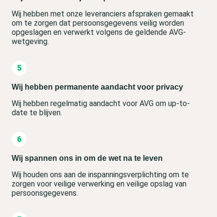
Wij hebben met onze leveranciers afspraken gemaakt
om te zorgen dat persoonsgegevens veilig worden
opgeslagen en verwerkt volgens de geldende AVG-
wetgeving.
Wij hebben permanente aandacht voor privacy
Wij hebben regelmatig aandacht voor AVG om up-to-
date te blijven.
Wij spannen ons in om de wet na te leven
Wij houden ons aan de inspanningsverplichting om te
zorgen voor veilige verwerking en veilige opslag van
persoonsgegevens.