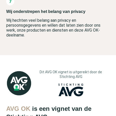
Wij onderstrepen het belang van privacy
Wij hechten veel belang aan privacy en
persoonsgegevens en willen dat laten zien door ons
werk, onze producten en diensten en deze AVG OK-
deelname.
Dit AVG OK vignet is uitgereikt door de
Stichting AVG
AVG OK
is een vignet van de