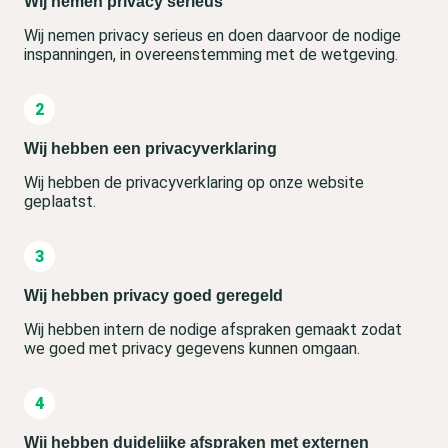
Wij nemen privacy serieus
Wij nemen privacy serieus en doen daarvoor de nodige
inspanningen, in overeenstemming met de wetgeving.
Wij hebben een privacyverklaring
Wij hebben de privacyverklaring op onze website
geplaatst.
Wij hebben privacy goed geregeld
Wij hebben intern de nodige afspraken gemaakt zodat
we goed met privacy gegevens kunnen omgaan.
Wij hebben duidelijke afspraken met externen