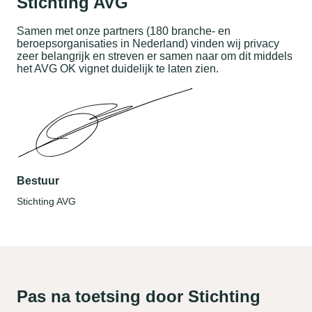
Stichting AVG
Samen met onze partners (180 branche- en
beroepsorganisaties in Nederland) vinden wij privacy
zeer belangrijk en streven er samen naar om dit middels
het AVG OK vignet duidelijk te laten zien.
Bestuur
Stichting AVG
Pas na toetsing door Stichting