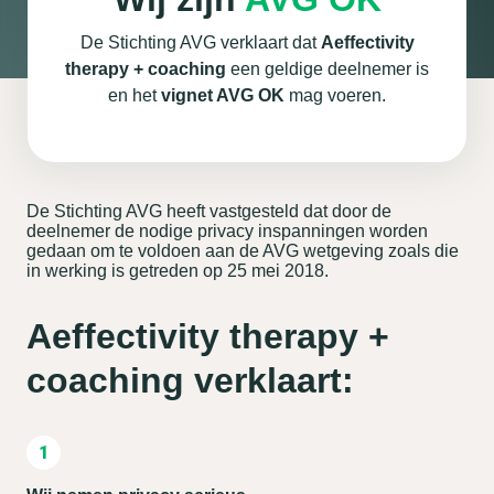
De Stichting AVG verklaart dat
Aeffectivity
therapy + coaching
een geldige deelnemer is
en het
vignet AVG OK
mag voeren.
De Stichting AVG heeft vastgesteld dat door de
deelnemer de nodige privacy inspanningen worden
gedaan om te voldoen aan de AVG wetgeving zoals die
in werking is getreden op 25 mei 2018.
Aeffectivity therapy +
coaching verklaart: