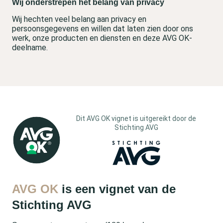
Wij onderstrepen het belang van privacy
Wij hechten veel belang aan privacy en
persoonsgegevens en willen dat laten zien door ons
werk, onze producten en diensten en deze AVG OK-
deelname.
Dit AVG OK vignet is uitgereikt door de
Stichting AVG
AVG OK
is een vignet van de
Stichting AVG