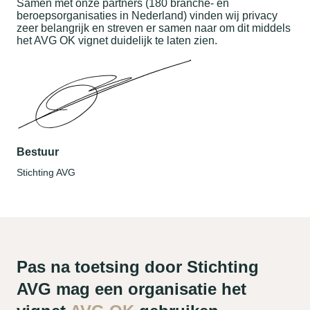
Samen met onze partners (180 branche- en
beroepsorganisaties in Nederland) vinden wij privacy
zeer belangrijk en streven er samen naar om dit middels
het AVG OK vignet duidelijk te laten zien.
Bestuur
Stichting AVG
Pas na toetsing door Stichting
AVG mag een organisatie het