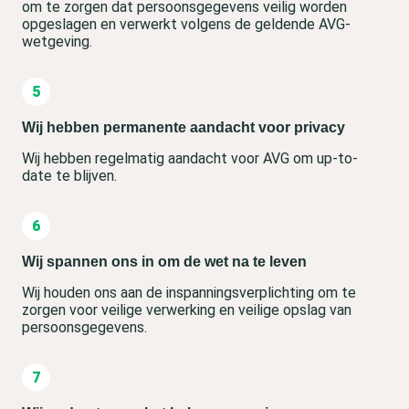
om te zorgen dat persoonsgegevens veilig worden
opgeslagen en verwerkt volgens de geldende AVG-
wetgeving.
Wij hebben permanente aandacht voor privacy
Wij hebben regelmatig aandacht voor AVG om up-to-
date te blijven.
Wij spannen ons in om de wet na te leven
Wij houden ons aan de inspanningsverplichting om te
zorgen voor veilige verwerking en veilige opslag van
persoonsgegevens.