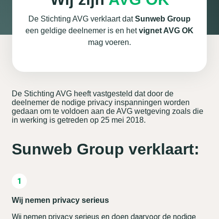
De Stichting AVG verklaart dat
Sunweb Group
een geldige deelnemer is en het
vignet AVG OK
mag voeren.
De Stichting AVG heeft vastgesteld dat door de
deelnemer de nodige privacy inspanningen worden
gedaan om te voldoen aan de AVG wetgeving zoals die
in werking is getreden op 25 mei 2018.
Sunweb Group verklaart:
Wij nemen privacy serieus
Wij nemen privacy serieus en doen daarvoor de nodige