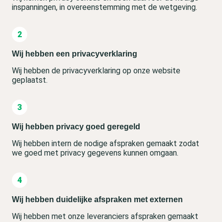
inspanningen, in overeenstemming met de wetgeving.
Wij hebben een privacyverklaring
Wij hebben de privacyverklaring op onze website
geplaatst.
Wij hebben privacy goed geregeld
Wij hebben intern de nodige afspraken gemaakt zodat
we goed met privacy gegevens kunnen omgaan.
Wij hebben duidelijke afspraken met externen
Wij hebben met onze leveranciers afspraken gemaakt