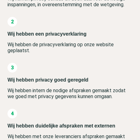
inspanningen, in overeenstemming met de wetgeving.
Wij hebben een privacyverklaring
Wij hebben de privacyverklaring op onze website
geplaatst.
Wij hebben privacy goed geregeld
Wij hebben intern de nodige afspraken gemaakt zodat
we goed met privacy gegevens kunnen omgaan.
Wij hebben duidelijke afspraken met externen
Wij hebben met onze leveranciers afspraken gemaakt