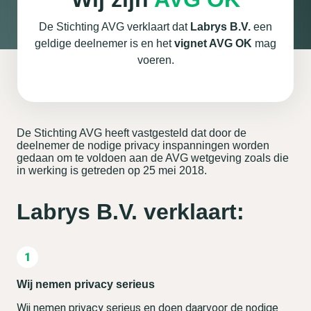
De Stichting AVG verklaart dat
Labrys B.V.
een
geldige deelnemer is en het
vignet AVG OK
mag
voeren.
De Stichting AVG heeft vastgesteld dat door de
deelnemer de nodige privacy inspanningen worden
gedaan om te voldoen aan de AVG wetgeving zoals die
in werking is getreden op 25 mei 2018.
Labrys B.V. verklaart:
Wij nemen privacy serieus
Wij nemen privacy serieus en doen daarvoor de nodige