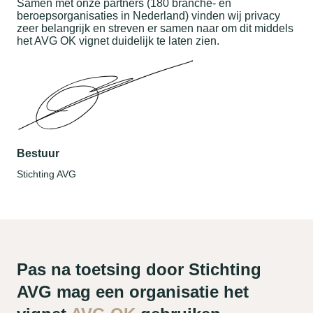
Samen met onze partners (180 branche- en
beroepsorganisaties in Nederland) vinden wij privacy
zeer belangrijk en streven er samen naar om dit middels
het AVG OK vignet duidelijk te laten zien.
Bestuur
Stichting AVG
Pas na toetsing door Stichting
AVG mag een organisatie het