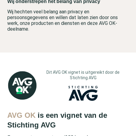
Wij onderstrepen het belang van privacy
Wij hechten veel belang aan privacy en
persoonsgegevens en willen dat laten zien door ons
werk, onze producten en diensten en deze AVG OK-
deelname.
Dit AVG OK vignet is uitgereikt door de
Stichting AVG
AVG OK
is een vignet van de
Stichting AVG