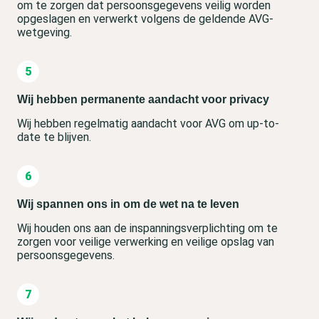
om te zorgen dat persoonsgegevens veilig worden
opgeslagen en verwerkt volgens de geldende AVG-
wetgeving.
Wij hebben permanente aandacht voor privacy
Wij hebben regelmatig aandacht voor AVG om up-to-
date te blijven.
Wij spannen ons in om de wet na te leven
Wij houden ons aan de inspanningsverplichting om te
zorgen voor veilige verwerking en veilige opslag van
persoonsgegevens.