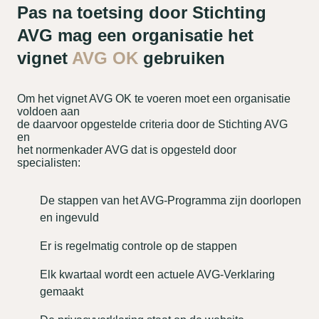
Pas na toetsing door Stichting
AVG mag een organisatie het
vignet
AVG OK
gebruiken
Om het vignet AVG OK te voeren moet een organisatie
voldoen aan
de daarvoor opgestelde criteria door de Stichting AVG
en
het normenkader AVG dat is opgesteld door
specialisten:
De stappen van het AVG-Programma zijn doorlopen
en ingevuld
Er is regelmatig controle op de stappen
Elk kwartaal wordt een actuele AVG-Verklaring
gemaakt