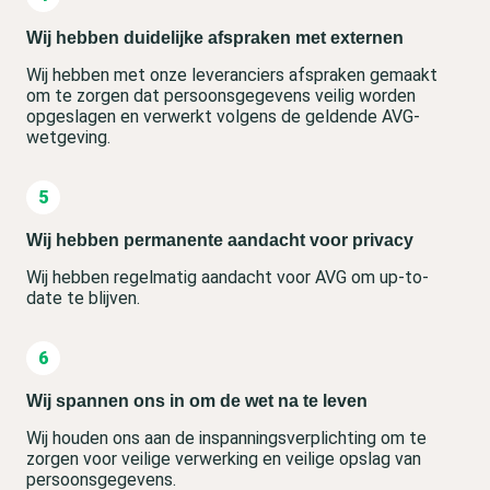
Wij hebben duidelijke afspraken met externen
Wij hebben met onze leveranciers afspraken gemaakt
om te zorgen dat persoonsgegevens veilig worden
opgeslagen en verwerkt volgens de geldende AVG-
wetgeving.
Wij hebben permanente aandacht voor privacy
Wij hebben regelmatig aandacht voor AVG om up-to-
date te blijven.
Wij spannen ons in om de wet na te leven
Wij houden ons aan de inspanningsverplichting om te
zorgen voor veilige verwerking en veilige opslag van
persoonsgegevens.