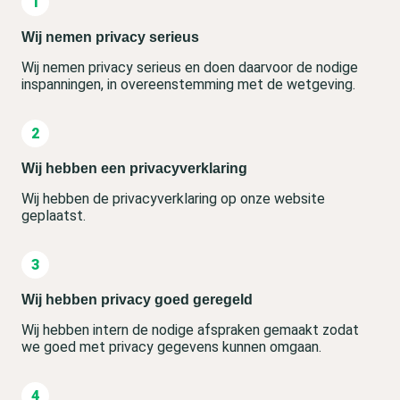
Wij nemen privacy serieus
Wij nemen privacy serieus en doen daarvoor de nodige
inspanningen, in overeenstemming met de wetgeving.
Wij hebben een privacyverklaring
Wij hebben de privacyverklaring op onze website
geplaatst.
Wij hebben privacy goed geregeld
Wij hebben intern de nodige afspraken gemaakt zodat
we goed met privacy gegevens kunnen omgaan.