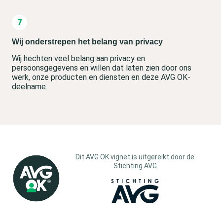
Wij onderstrepen het belang van privacy
Wij hechten veel belang aan privacy en
persoonsgegevens en willen dat laten zien door ons
werk, onze producten en diensten en deze AVG OK-
deelname.
Dit AVG OK vignet is uitgereikt door de
Stichting AVG