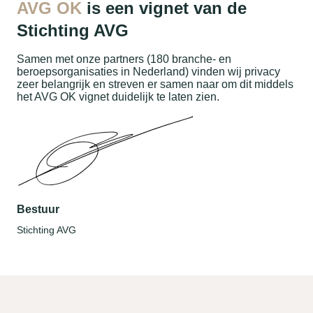
AVG OK
is een vignet van de
Stichting AVG
Samen met onze partners (180 branche- en
beroepsorganisaties in Nederland) vinden wij privacy
zeer belangrijk en streven er samen naar om dit middels
het AVG OK vignet duidelijk te laten zien.
Bestuur
Stichting AVG