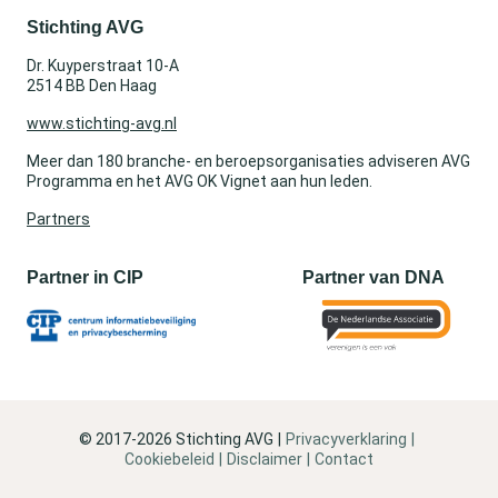
Stichting AVG
Dr. Kuyperstraat 10-A
2514 BB Den Haag
www.stichting-avg.nl
Meer dan 180 branche- en beroepsorganisaties adviseren AVG
Programma en het AVG OK Vignet aan hun leden.
Partners
Partner in CIP
Partner van DNA
© 2017-2026 Stichting AVG
Privacyverklaring
Cookiebeleid
Disclaimer
Contact