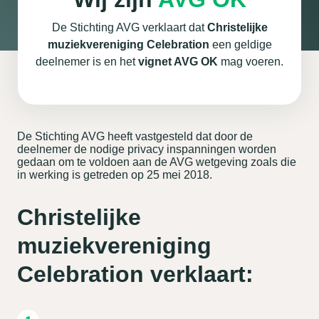
De Stichting AVG verklaart dat
Christelijke
muziekvereniging Celebration
een geldige
deelnemer is en het
vignet AVG OK
mag voeren.
De Stichting AVG heeft vastgesteld dat door de
deelnemer de nodige privacy inspanningen worden
gedaan om te voldoen aan de AVG wetgeving zoals die
in werking is getreden op 25 mei 2018.
Christelijke
muziekvereniging
Celebration verklaart: