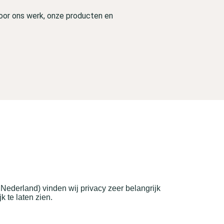
door ons werk, onze producten en
ederland) vinden wij privacy zeer belangrijk
 te laten zien.