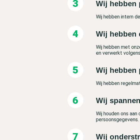
Wij hebben 
Wij hebben intern 
Wij hebben 
Wij hebben met onz
en verwerkt volgen
Wij hebben 
Wij hebben regelmat
Wij spannen
Wij houden ons aan d
persoonsgegevens.
Wij onderst