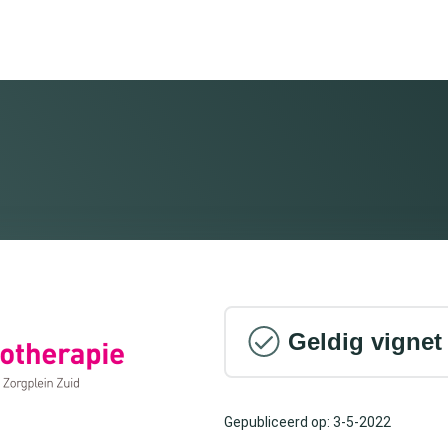
Geldig vignet
Gepubliceerd op: 3-5-2022