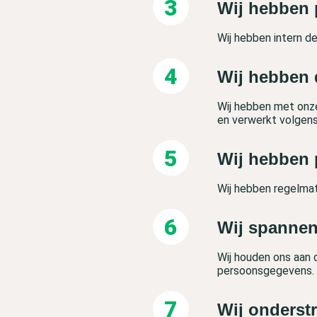
Wij hebben 
Wij hebben intern 
Wij hebben 
Wij hebben met onz
en verwerkt volgen
Wij hebben 
Wij hebben regelmat
Wij spannen
Wij houden ons aan d
persoonsgegevens.
Wij onderst