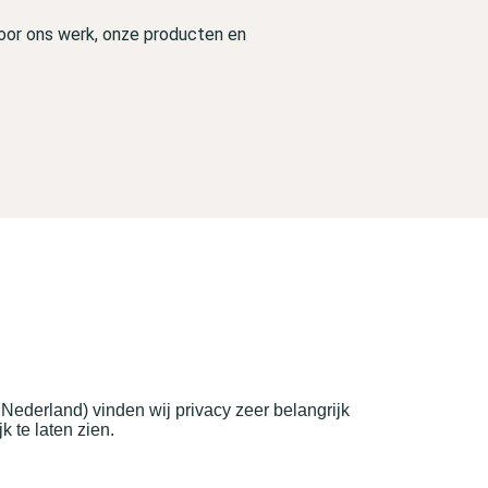
door ons werk, onze producten en
ederland) vinden wij privacy zeer belangrijk
 te laten zien.