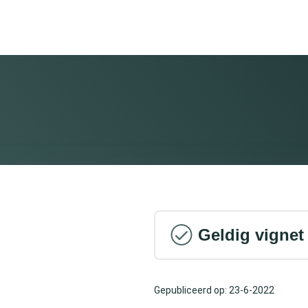
Geldig vignet
Gepubliceerd op: 23-6-2022