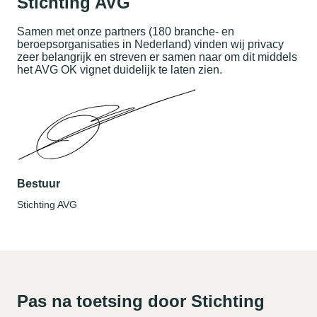
Stichting AVG
Samen met onze partners (180 branche- en
beroepsorganisaties in Nederland) vinden wij privacy
zeer belangrijk en streven er samen naar om dit middels
het AVG OK vignet duidelijk te laten zien.
Bestuur
Stichting AVG
Pas na toetsing door Stichting