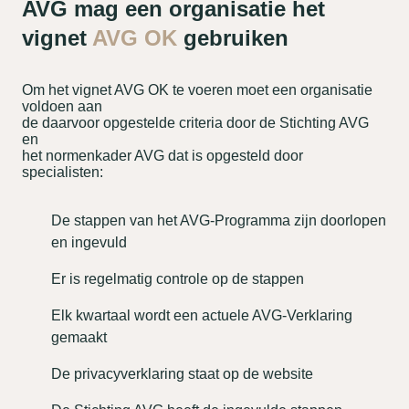
AVG mag een organisatie het
vignet
AVG OK
gebruiken
Om het vignet AVG OK te voeren moet een organisatie
voldoen aan
de daarvoor opgestelde criteria door de Stichting AVG
en
het normenkader AVG dat is opgesteld door
specialisten:
De stappen van het AVG-Programma zijn doorlopen
en ingevuld
Er is regelmatig controle op de stappen
Elk kwartaal wordt een actuele AVG-Verklaring
gemaakt
De privacyverklaring staat op de website