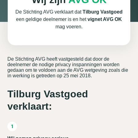
De Stichting AVG verklaart dat
Tilburg Vastgoed
een geldige deelnemer is en het
vignet AVG OK
mag voeren.
De Stichting AVG heeft vastgesteld dat door de
deelnemer de nodige privacy inspanningen worden
gedaan om te voldoen aan de AVG wetgeving zoals die
in werking is getreden op 25 mei 2018.
Tilburg Vastgoed
verklaart: