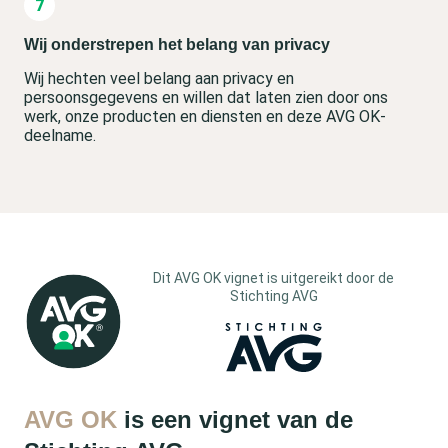
Wij onderstrepen het belang van privacy
Wij hechten veel belang aan privacy en
persoonsgegevens en willen dat laten zien door ons
werk, onze producten en diensten en deze AVG OK-
deelname.
Dit AVG OK vignet is uitgereikt door de
Stichting AVG
AVG OK
is een vignet van de