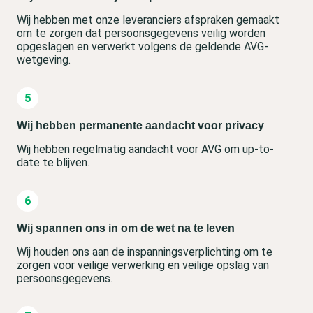
Wij hebben met onze leveranciers afspraken gemaakt
om te zorgen dat persoonsgegevens veilig worden
opgeslagen en verwerkt volgens de geldende AVG-
wetgeving.
Wij hebben permanente aandacht voor privacy
Wij hebben regelmatig aandacht voor AVG om up-to-
date te blijven.
Wij spannen ons in om de wet na te leven
Wij houden ons aan de inspanningsverplichting om te
zorgen voor veilige verwerking en veilige opslag van
persoonsgegevens.