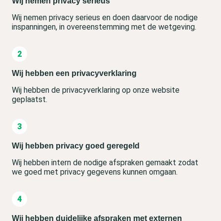
Wij nemen privacy serieus
Wij nemen privacy serieus en doen daarvoor de nodige
inspanningen, in overeenstemming met de wetgeving.
Wij hebben een privacyverklaring
Wij hebben de privacyverklaring op onze website
geplaatst.
Wij hebben privacy goed geregeld
Wij hebben intern de nodige afspraken gemaakt zodat
we goed met privacy gegevens kunnen omgaan.
Wij hebben duidelijke afspraken met externen