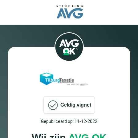
Geldig vignet
Gepubliceerd op: 11-12-2022
Wij zijn
AVG OK