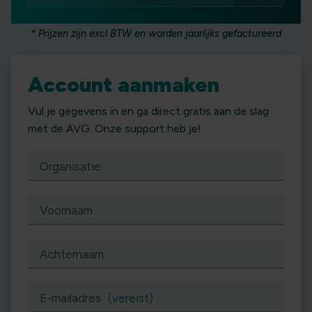
* Prijzen zijn excl BTW en worden jaarlijks gefactureerd
Account aanmaken
Vul je gegevens in en ga direct gratis aan de slag
met de AVG. Onze support heb je!
Organisatie
Voornaam
Achternaam
E-mailadres
(vereist)