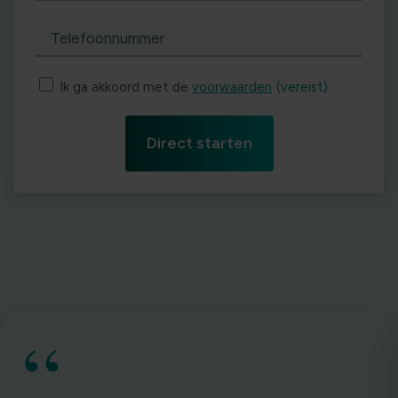
Telefoonnummer
Ik ga akkoord met de
voorwaarden
(vereist)
“