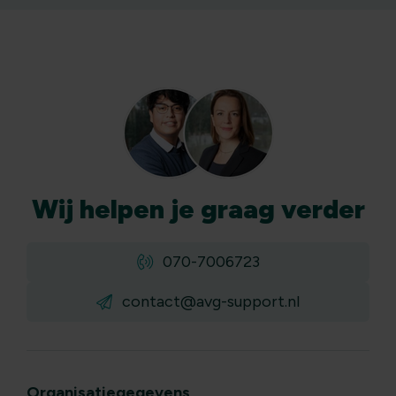
Wij
helpen
je graag verder
070-7006723
contact@avg-support.nl
Organisatiegegevens