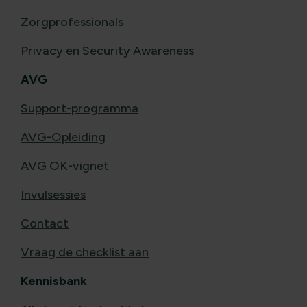
Zorgprofessionals
Privacy en Security Awareness
AVG
Support-programma
AVG-Opleiding
AVG OK-vignet
Invulsessies
Contact
Vraag de checklist aan
Kennisbank