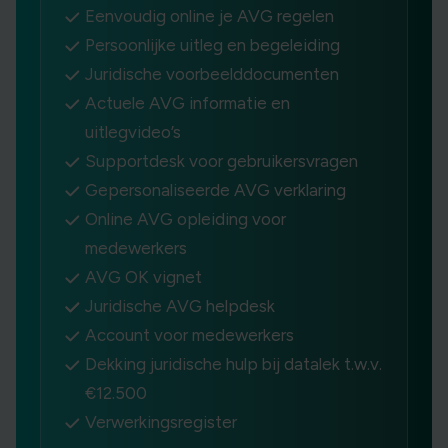
Eenvoudig online je AVG regelen
Persoonlijke uitleg en begeleiding
Juridische voorbeelddocumenten
Actuele AVG informatie en
uitlegvideo’s
Supportdesk voor gebruikersvragen
Gepersonaliseerde AVG verklaring
Online AVG opleiding voor
medewerkers
AVG OK vignet
Juridische AVG helpdesk
Account voor medewerkers
Dekking juridische hulp bij datalek t.w.v.
€12.500
Verwerkingsregister