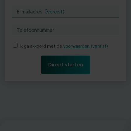
E-mailadres
(vereist)
Telefoonnummer
Ik ga akkoord met de
voorwaarden
(vereist)