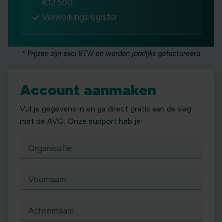
€12.500
Verwerkingsregister
* Prijzen zijn excl BTW en worden jaarlijks gefactureerd
Account aanmaken
Vul je gegevens in en ga direct gratis aan de slag
met de AVG. Onze support heb je!
Organisatie
Voornaam
Achternaam