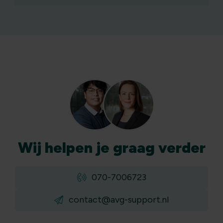
Wij
helpen
je graag verder
070-7006723
contact@avg-support.nl