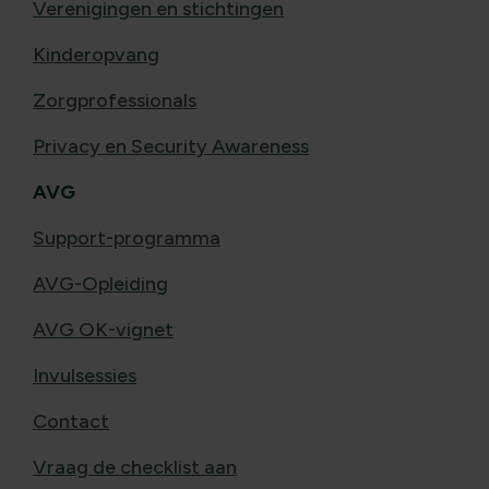
Verenigingen en stichtingen
Kinderopvang
Zorgprofessionals
Privacy en Security Awareness
AVG
Support-programma
AVG-Opleiding
AVG OK-vignet
Invulsessies
Contact
Vraag de checklist aan