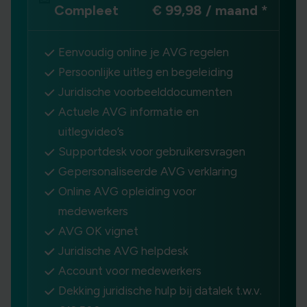
Compleet
€ 99,98 / maand
*
Eenvoudig online je AVG regelen
Persoonlijke uitleg en begeleiding
Juridische voorbeelddocumenten
Actuele AVG informatie en
uitlegvideo’s
Supportdesk voor gebruikersvragen
Gepersonaliseerde AVG verklaring
Online AVG opleiding voor
medewerkers
AVG OK vignet
Juridische AVG helpdesk
Account voor medewerkers
Dekking juridische hulp bij datalek t.w.v.