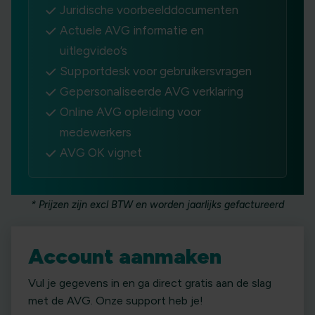
Juridische voorbeelddocumenten
Actuele AVG informatie en
uitlegvideo’s
Supportdesk voor gebruikersvragen
Gepersonaliseerde AVG verklaring
Online AVG opleiding voor
medewerkers
AVG OK vignet
* Prijzen zijn excl BTW en worden jaarlijks gefactureerd
Account aanmaken
Vul je gegevens in en ga direct gratis aan de slag
met de AVG. Onze support heb je!