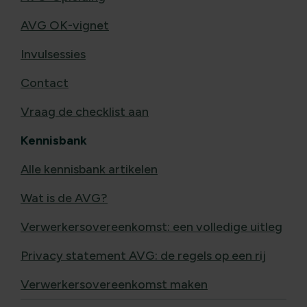
AVG OK-vignet
Invulsessies
Contact
Vraag de checklist aan
Kennisbank
Alle kennisbank artikelen
Wat is de AVG?
Verwerkersovereenkomst: een volledige uitleg
Privacy statement AVG: de regels op een rij
Verwerkersovereenkomst maken