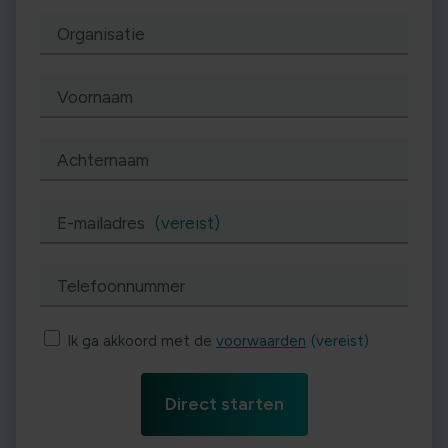
Organisatie
Voornaam
Achternaam
E-mailadres
(vereist)
Telefoonnummer
Ik ga akkoord met de
voorwaarden
(vereist)