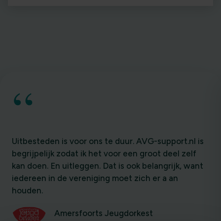
“
Uitbesteden is voor ons te duur. AVG-support.nl is
begrijpelijk zodat ik het voor een groot deel zelf
kan doen. En uitleggen. Dat is ook belangrijk, want
iedereen in de vereniging moet zich er a an
houden.
Amersfoorts Jeugdorkest