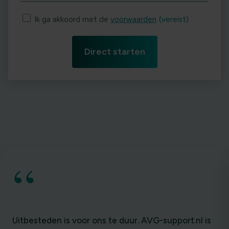
Ik ga akkoord met de
voorwaarden
(vereist)
“
Uitbesteden is voor ons te duur. AVG-support.nl is