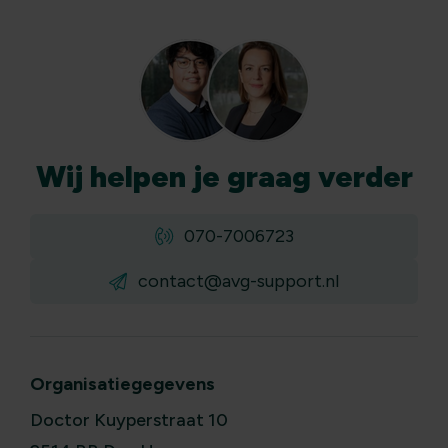
Wij
helpen
je graag verder
070-7006723
contact@avg-support.nl
Organisatiegegevens
Doctor Kuyperstraat 10