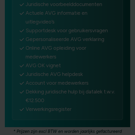
Juridische voorbeelddocumenten
Actuele AVG informatie en
uitlegvideo’s
Supportdesk voor gebruikersvragen
Gepersonaliseerde AVG verklaring
Online AVG opleiding voor
medewerkers
AVG OK vignet
Juridische AVG helpdesk
Account voor medewerkers
Dekking juridische hulp bij datalek t.w.v.
€12.500
Verwerkingsregister
* Prijzen zijn excl BTW en worden jaarlijks gefactureerd