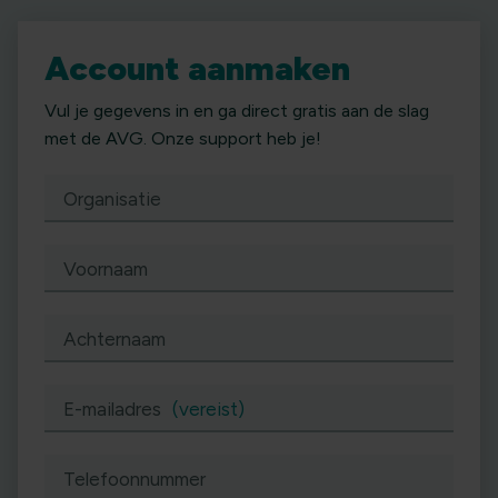
Account aanmaken
Vul je gegevens in en ga direct gratis aan de slag
met de AVG. Onze support heb je!
Organisatie
Voornaam
Achternaam
E-mailadres
(vereist)
Telefoonnummer