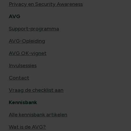
Privacy en Security Awareness
AVG
Support-programma
AVG-Opleiding
AVG OK-vignet
Invulsessies
Contact
Vraag de checklist aan
Kennisbank
Alle kennisbank artikelen
Wat is de AVG?