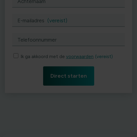
Achternaam
E-mailadres
(vereist)
Telefoonnummer
Ik ga akkoord met de
voorwaarden
(vereist)