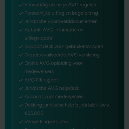
Eenvoudig online je AVG regelen
Persoonlijke uitleg en begeleiding
Juridische voorbeelddocumenten
Actuele AVG informatie en
uitlegvideo’s
Supportdesk voor gebruikersvragen
Gepersonaliseerde AVG verklaring
Online AVG opleiding voor
medewerkers
AVG OK vignet
Juridische AVG helpdesk
Account voor medewerkers
Dekking juridische hulp bij datalek t.w.v.
€25.000
Verwerkingsregister