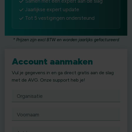
Samen met een expert aan de slag
Jaarlijkse expert update
Tot 5 vestigingen ondersteund
* Prijzen zijn excl BTW en worden jaarlijks gefactureerd
Account aanmaken
Vul je gegevens in en ga direct gratis aan de slag
met de AVG. Onze support heb je!
Organisatie
Voornaam