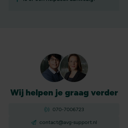
Wij
helpen
je graag verder
070-7006723
contact@avg-support.nl