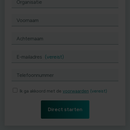
Organisatie
Voornaam
Achternaam
E-mailadres
(vereist)
Telefoonnummer
Ik ga akkoord met de
voorwaarden
(vereist)