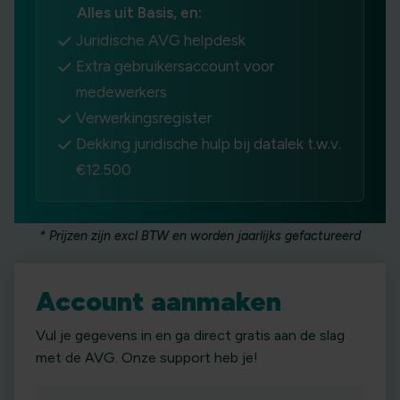
Alles uit Basis, en:
Juridische AVG helpdesk
Extra gebruikersaccount voor
medewerkers
Verwerkingsregister
Dekking juridische hulp bij datalek t.w.v.
€12.500
* Prijzen zijn excl BTW en worden jaarlijks gefactureerd
Account aanmaken
Vul je gegevens in en ga direct gratis aan de slag
met de AVG. Onze support heb je!