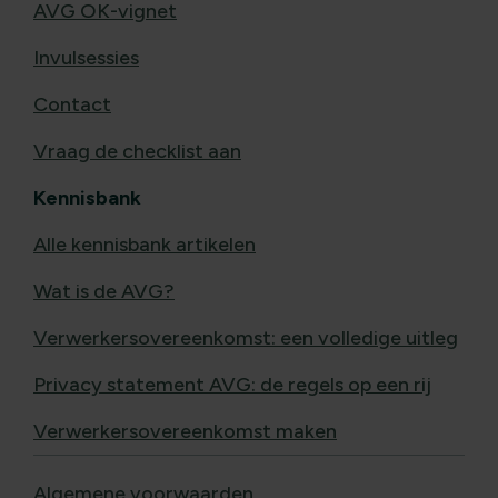
AVG OK-vignet
Invulsessies
Contact
Vraag de checklist aan
Kennisbank
Alle kennisbank artikelen
Wat is de AVG?
Verwerkersovereenkomst: een volledige uitleg
Privacy statement AVG: de regels op een rij
Verwerkersovereenkomst maken
Algemene voorwaarden