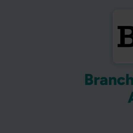
Branch