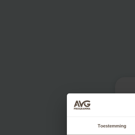
Toestemming