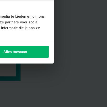
 media te bieden en om ons
ze partners voor social
nformatie die je aan ze
Alles toestaan