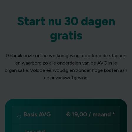
Start nu 30 dagen
gratis
Gebruik onze online werkomgeving, doorloop de stappen
en waarborg zo alle onderdelen van de AVG in je
organisatie. Voldoe eenvoudig en zonder hoge kosten aan
de privacywetgeving.
Basis AVG
€ 19,00 / maand *
Inclusief: