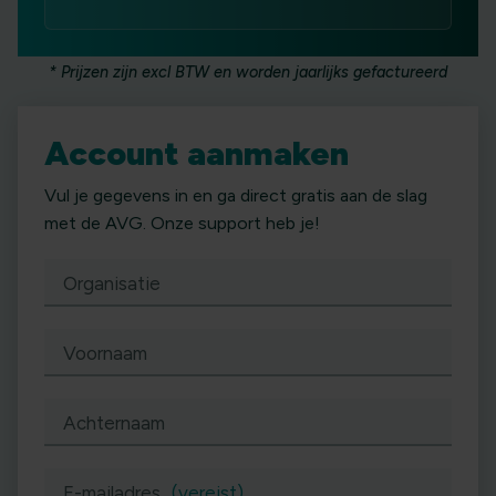
* Prijzen zijn excl BTW en worden jaarlijks gefactureerd
Account aanmaken
Vul je gegevens in en ga direct gratis aan de slag
met de AVG. Onze support heb je!
Organisatie
Voornaam
Achternaam
E-mailadres
(vereist)