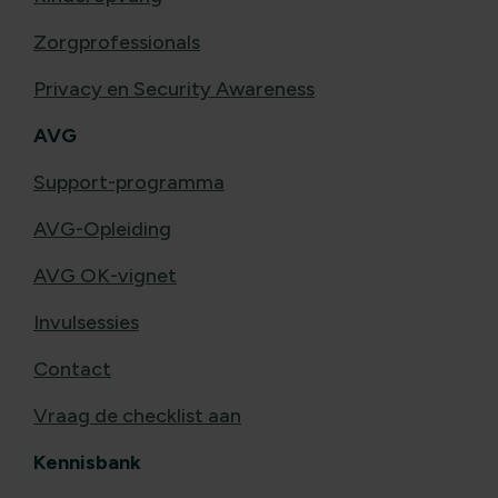
Zorgprofessionals
Privacy en Security Awareness
AVG
Support-programma
AVG-Opleiding
AVG OK-vignet
Invulsessies
Contact
Vraag de checklist aan
Kennisbank