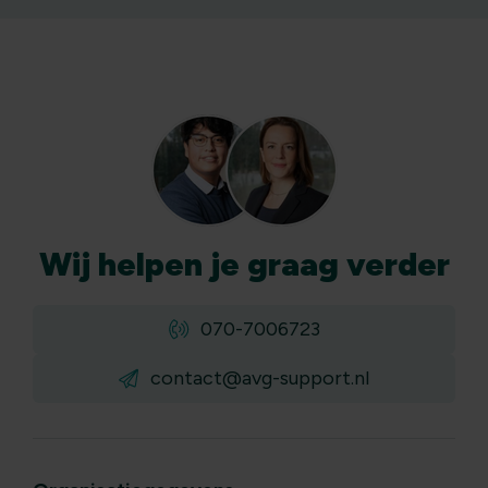
Wij
helpen
je graag verder
070-7006723
contact@avg-support.nl