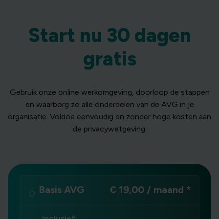
Start nu 30 dagen
gratis
Gebruik onze online werkomgeving, doorloop de stappen
en waarborg zo alle onderdelen van de AVG in je
organisatie. Voldoe eenvoudig en zonder hoge kosten aan
de privacywetgeving.
Basis AVG
€ 19,00 / maand *
Inclusief: