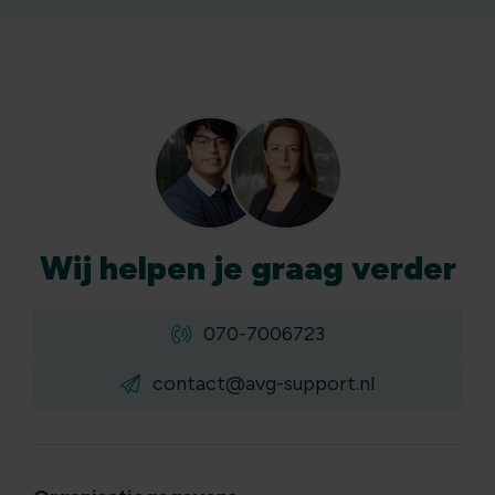
Wij
helpen
je graag verder
070-7006723
contact@avg-support.nl