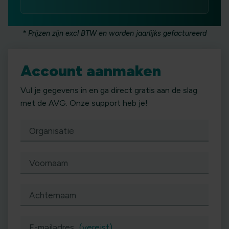
* Prijzen zijn excl BTW en worden jaarlijks gefactureerd
Account aanmaken
Vul je gegevens in en ga direct gratis aan de slag
met de AVG. Onze support heb je!
Organisatie
Voornaam
Achternaam
E-mailadres
(vereist)