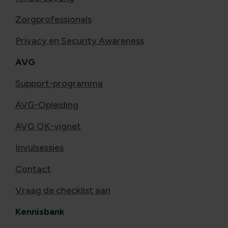
Zorgprofessionals
Privacy en Security Awareness
AVG
Support-programma
AVG-Opleiding
AVG OK-vignet
Invulsessies
Contact
Vraag de checklist aan
Kennisbank