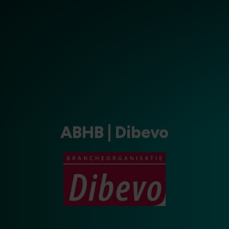
ABHB | Dibevo