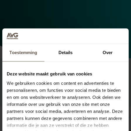
Toestemming
Details
Over
Deze website maakt gebruik van cookies
We gebruiken cookies om content en advertenties te
Pakketten
personaliseren, om functies voor social media te bieden
en om ons websiteverkeer te analyseren. Ook delen we
informatie over uw gebruik van onze site met onze
partners voor social media, adverteren en analyse. Deze
-50%
partners kunnen deze gegevens combineren met andere
informatie die je aan ze verstrekt of die ze hebben
Basis AVG