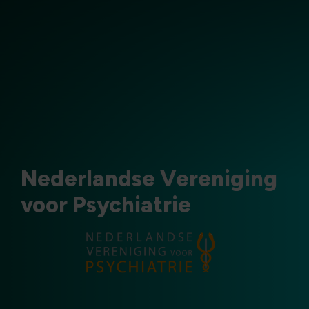
Nederlandse Vereniging
voor Psychiatrie