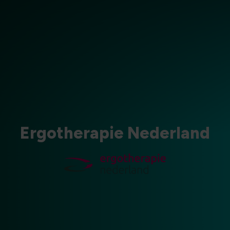
Ergotherapie Nederland