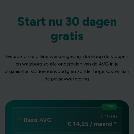
Start nu 30 dagen
gratis
Gebruik onze online werkomgeving, doorloop de stappen
en waarborg zo alle onderdelen van de AVG in je
organisatie. Voldoe eenvoudig en zonder hoge kosten aan
de privacywetgeving.
-25%
€ 19,00
Basis AVG
€ 14,25 / maand
*