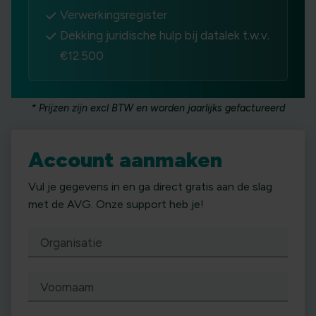
Verwerkingsregister
Dekking juridische hulp bij datalek t.w.v.
€12.500
* Prijzen zijn excl BTW en worden jaarlijks gefactureerd
Account aanmaken
Vul je gegevens in en ga direct gratis aan de slag
met de AVG. Onze support heb je!
Organisatie
Voornaam