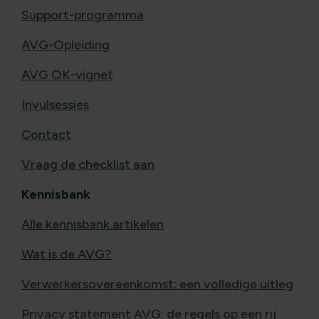
Support-programma
AVG-Opleiding
AVG OK-vignet
Invulsessies
Contact
Vraag de checklist aan
Kennisbank
Alle kennisbank artikelen
Wat is de AVG?
Verwerkersovereenkomst: een volledige uitleg
Privacy statement AVG: de regels op een rij