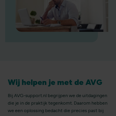
Wij helpen je met de AVG
Bij AVG-support.nl begrijpen we de uitdagingen
die je in de praktijk tegenkomt. Daarom hebben
we een oplossing bedacht die precies past bij