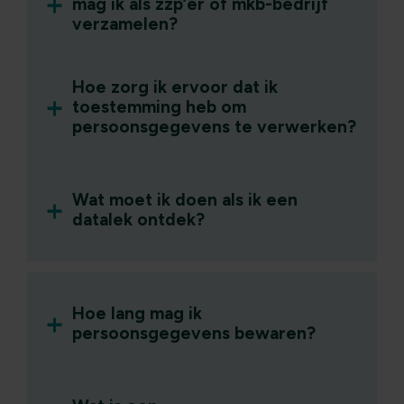
mag ik als zzp’er of mkb-bedrijf
verzamelen?
Hoe zorg ik ervoor dat ik
toestemming heb om
persoonsgegevens te verwerken?
Wat moet ik doen als ik een
datalek ontdek?
Hoe lang mag ik
persoonsgegevens bewaren?