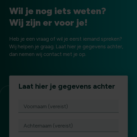
Wil je nog iets weten?
Wij zijn er voor je!
Heb je een vraag of wil je eerst iemand spreken?
Wij helpen je graag. Laat hier je gegevens achter,
dan nemen wij contact met je op.
Laat hier je gegevens achter
(vereist)
Voornaam (vereist)
Achternaam (vereist)