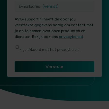
E-mailadres
(vereist)
AVG-support.nl heeft de door jou
verstrekte gegevens nodig om contact met
je op te nemen over onze producten en
diensten. Bekijk ook ons
privacybeleid
.
Ik ga akkoord met het privacybeleid.