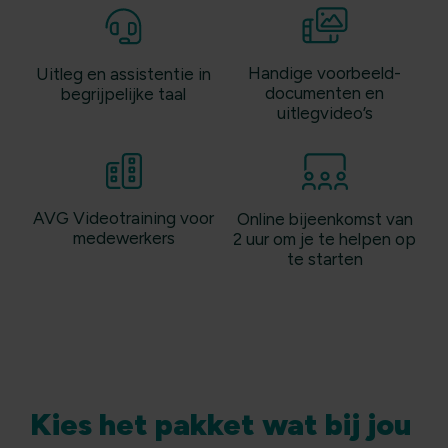
Handige voorbeeld-
Uitleg en assistentie in
documenten en
begrijpelijke taal
uitlegvideo’s
AVG Videotraining voor
Online bijeenkomst van
medewerkers
2 uur om je te helpen op
te starten
Kies het pakket wat bij jou