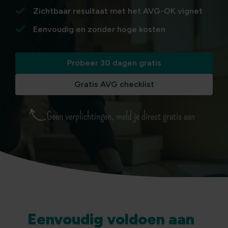
Zichtbaar resultaat met het AVG-OK vignet
Eenvoudig en zonder hoge kosten
Probeer 30 dagen gratis
Gratis AVG checklist
Geen verplichtingen, meld je direct gratis aan
Eenvoudig voldoen aan