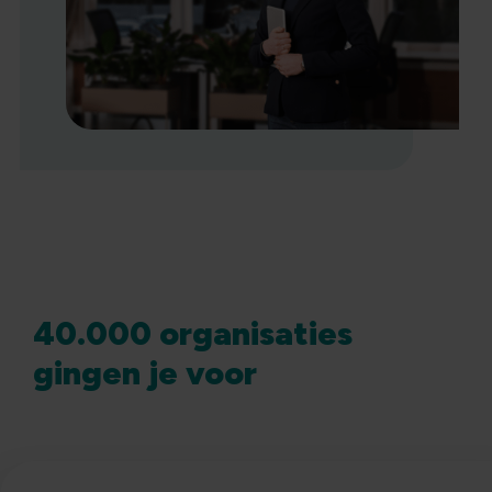
40.000 organisaties
gingen je voor