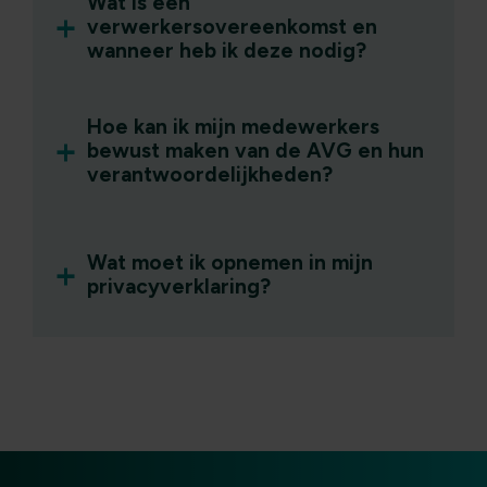
Wat is een
verwerkersovereenkomst en
wanneer heb ik deze nodig?
Hoe kan ik mijn medewerkers
bewust maken van de AVG en hun
verantwoordelijkheden?
Wat moet ik opnemen in mijn
privacyverklaring?