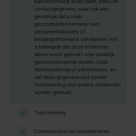
basisinformatie zoals naam, adres en
contactgegevens, maar ook aan
gevoelige data zoals
gezondheidsinformatie voor
personeelsdossiers of
betalingsinformatie van klanten. Het
is belangrijk dat deze informatie
alleen wordt gebruikt voor duidelijk
gecommuniceerde doelen, zoals
dienstverlening of administratie, en
dat deze gegevens niet zonder
toestemming voor andere doeleinden
worden gebruikt.
Toestemming
Communicatie via nieuwsbrieven