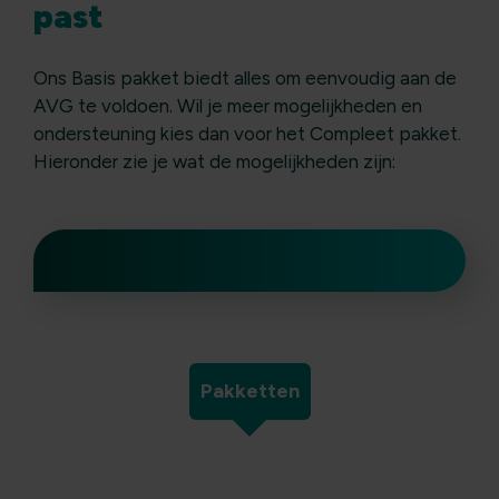
past
Ons Basis pakket biedt alles om eenvoudig aan de
AVG te voldoen. Wil je meer mogelijkheden en
ondersteuning kies dan voor het Compleet pakket.
Hieronder zie je wat de mogelijkheden zijn:
Pakketten