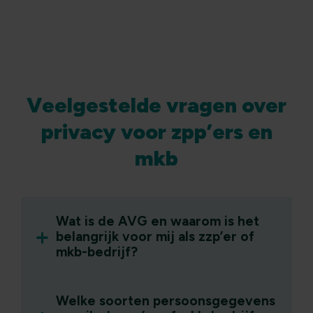
Veelgestelde vragen over
privacy voor zpp’ers en
mkb
Wat is de AVG en waarom is het
belangrijk voor mij als zzp’er of
mkb-bedrijf?
Welke soorten persoonsgegevens