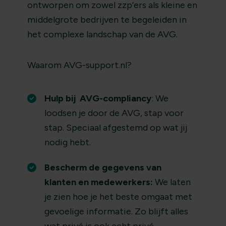
ontworpen om zowel zzp’ers als kleine en
middelgrote bedrijven te begeleiden in
het complexe landschap van de AVG.
Waarom AVG-support.nl?
Hulp bij AVG-compliancy
: We
loodsen je door de AVG, stap voor
stap. Speciaal afgestemd op wat jij
nodig hebt.
Bescherm de gegevens van
klanten en medewerkers:
We laten
je zien hoe je het beste omgaat met
gevoelige informatie. Zo blijft alles