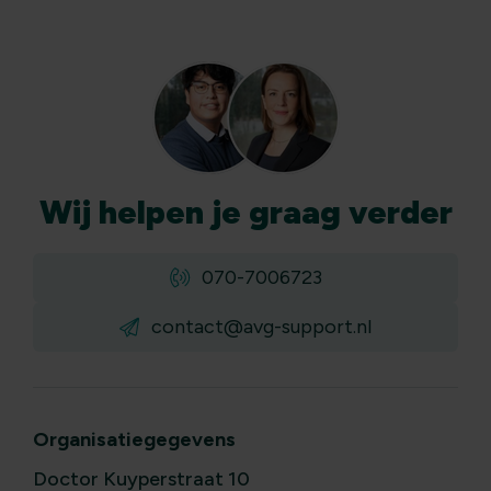
Wij
helpen
je graag verder
070-7006723
contact@avg-support.nl
Organisatiegegevens
Doctor Kuyperstraat 10