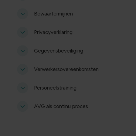
Bewaartermijnen
Privacyverklaring
Gegevensbeveiliging
Verwerkersovereenkomsten
Personeelstraining
AVG als continu proces