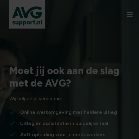
Moet jij ook aan de slag
met de AVG?
Wij helpen je verder met:
Online werkomgeving met heldere uitleg
Uitleg en assistentie in duidelijke taal
AVG opleiding voor je medewerkers