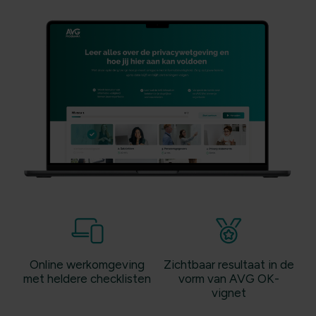
Online werkomgeving
Zichtbaar resultaat in de
met heldere checklisten
vorm van AVG OK-
vignet