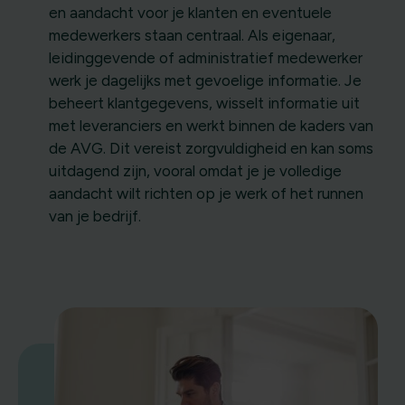
en aandacht voor je klanten en eventuele
medewerkers staan centraal. Als eigenaar,
leidinggevende of administratief medewerker
werk je dagelijks met gevoelige informatie. Je
beheert klantgegevens, wisselt informatie uit
met leveranciers en werkt binnen de kaders van
de AVG. Dit vereist zorgvuldigheid en kan soms
uitdagend zijn, vooral omdat je je volledige
aandacht wilt richten op je werk of het runnen
van je bedrijf.