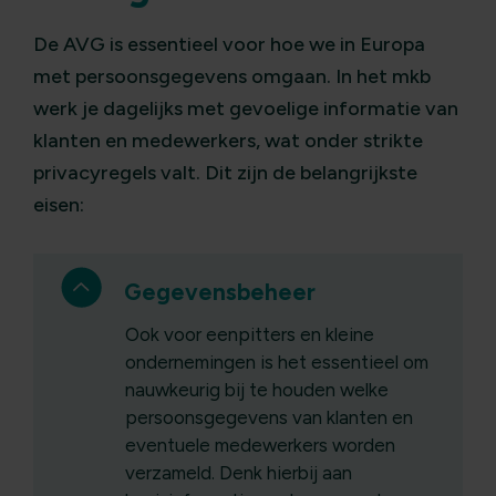
De AVG is essentieel voor hoe we in Europa
met persoonsgegevens omgaan. In het mkb
werk je dagelijks met gevoelige informatie van
klanten en medewerkers, wat onder strikte
privacyregels valt. Dit zijn de belangrijkste
eisen:
Gegevensbeheer
Ook voor eenpitters en kleine
ondernemingen is het essentieel om
nauwkeurig bij te houden welke
persoonsgegevens van klanten en
eventuele medewerkers worden
verzameld. Denk hierbij aan