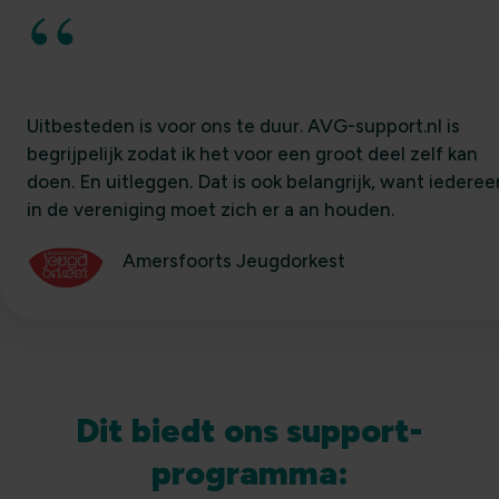
“
Uitbesteden is voor ons te duur. AVG-support.nl is
begrijpelijk zodat ik het voor een groot deel zelf kan
doen. En uitleggen. Dat is ook belangrijk, want iederee
in de vereniging moet zich er a an houden.
Amersfoorts Jeugdorkest
Dit biedt ons support-
programma: