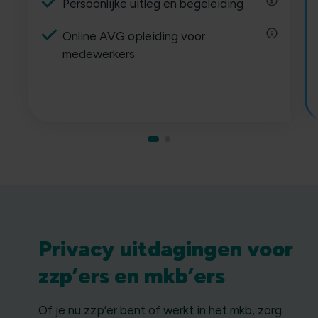
Persoonlijke uitleg en begeleiding
Online AVG opleiding voor
medewerkers
Privacy uitdagingen voor
zzp’ers en mkb’ers
Of je nu zzp’er bent of werkt in het mkb, zorg