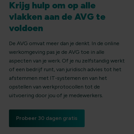
Krijg hulp om op alle
vlakken aan de AVG te
voldoen
De AVG omvat meer dan je denkt. In de online
werkomgeving pas je de AVG toe in alle
aspecten van je werk. Of je nu zelfstandig werkt
of een bedrijf runt, van juridisch advies tot het
afstemmen met IT-systemen en van het
opstellen van werkprotocollen tot de
uitvoering door jou of je medewerkers.
Probeer 30 dagen gratis