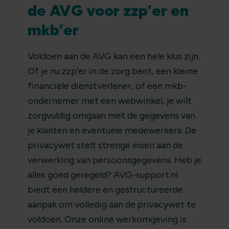
de AVG voor zzp’er en
mkb’er
Voldoen aan de AVG kan een hele klus zijn.
Of je nu zzp’er in de zorg bent, een kleine
financiële dienstverlener, of een mkb-
ondernemer met een webwinkel, je wilt
zorgvuldig omgaan met de gegevens van
je klanten en eventuele medewerkers. De
privacywet stelt strenge eisen aan de
verwerking van persoonsgegevens. Heb je
alles goed geregeld? AVG-support.nl
biedt een heldere en gestructureerde
aanpak om volledig aan de privacywet te
voldoen. Onze online werkomgeving is