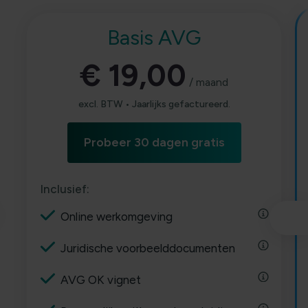
Basis AVG
€ 19,00
/ maand
excl. BTW • Jaarlijks gefactureerd.
Probeer 30 dagen gratis
Inclusief:
Online werkomgeving
Juridische voorbeelddocumenten
AVG OK vignet