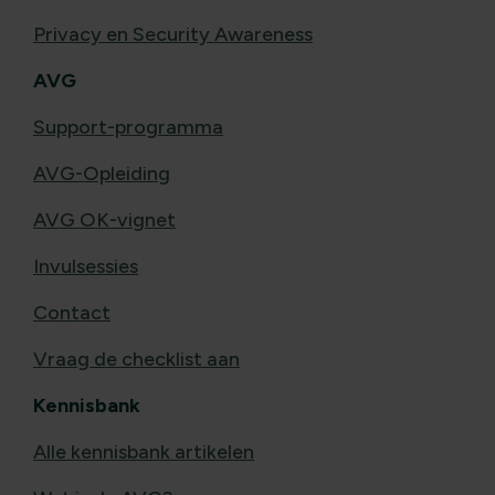
Privacy en Security Awareness
AVG
Support-programma
AVG-Opleiding
AVG OK-vignet
Invulsessies
Contact
Vraag de checklist aan
Kennisbank
Alle kennisbank artikelen