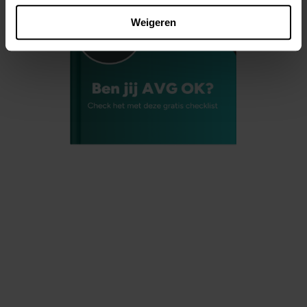
Weigeren