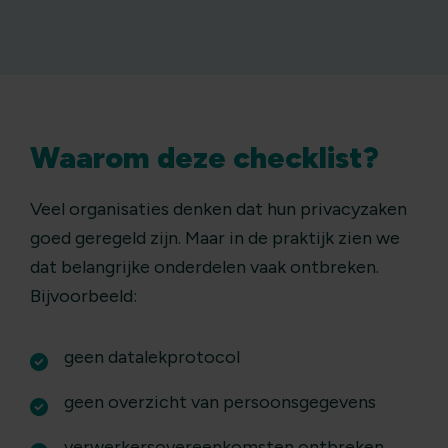
Waarom deze checklist?
Veel organisaties denken dat hun privacyzaken
goed geregeld zijn. Maar in de praktijk zien we
dat belangrijke onderdelen vaak ontbreken.
Bijvoorbeeld:
geen datalekprotocol
geen overzicht van persoonsgegevens
verwerkersovereenkomsten ontbreken