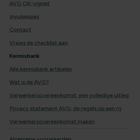
AVG OK-vignet
Invulsessies
Contact
Vraag de checklist aan
Kennisbank
Alle kennisbank artikelen
Wat is de AVG?
Verwerkersovereenkomst: een volledige uitleg
Privacy statement AVG: de regels op een rij
Verwerkersovereenkomst maken
Algemene voorwaarden