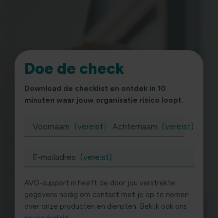
Doe de check
Download de checklist en ontdek in 10
minuten waar jouw organisatie risico loopt.
Voornaam
(vereist)
Achternaam
(vereist)
E-mailadres
(vereist)
AVG-support.nl heeft de door jou verstrekte
gegevens nodig om contact met je op te nemen
over onze producten en diensten. Bekijk ook ons