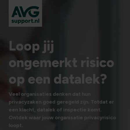
Loop jij
ongemerkt risico
op een datalek?
Veel organisaties denken dat hun
privacyzaken goed geregeld zijn.
Totdat er
een klacht, datalek of inspectie komt.
Ontdek waar jouw organisatie privacyrisico
loopt.