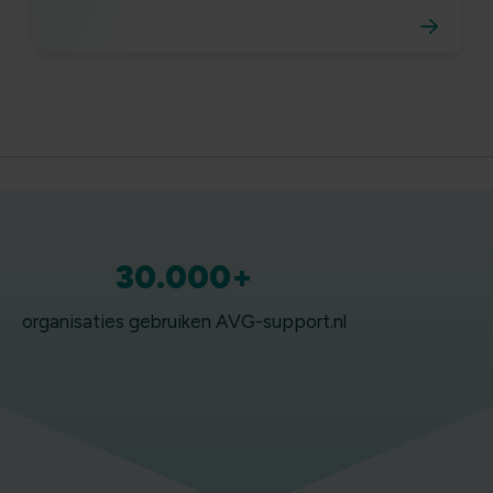
30.000+
organisaties gebruiken AVG-support.nl