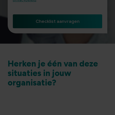
privacybeleid
.
Herken je één van deze
situaties in jouw
organisatie?