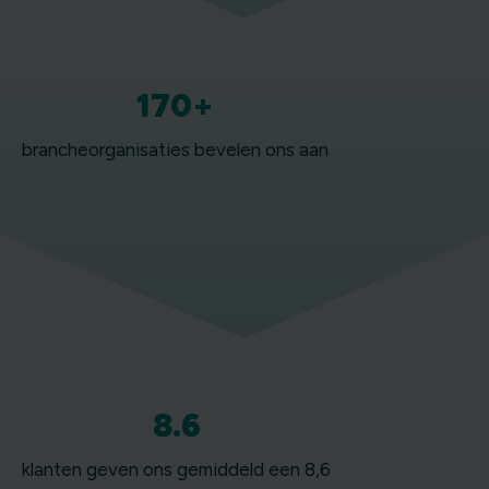
170+
brancheorganisaties bevelen ons aan
8.6
klanten geven ons gemiddeld een 8,6