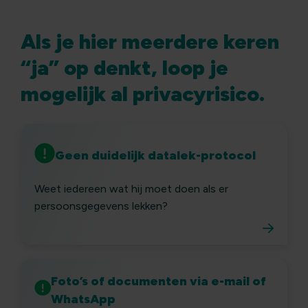
Als je hier meerdere keren
“ja” op denkt, loop je
mogelijk al privacyrisico.
Geen duidelijk datalek-protocol
Weet iedereen wat hij moet doen als er
persoonsgegevens lekken?
Foto’s of documenten via e-mail of
WhatsApp