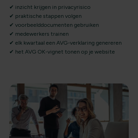
✔ inzicht krijgen in privacyrisico
✔ praktische stappen volgen
✔ voorbeelddocumenten gebruiken
✔ medewerkers trainen
✔ elk kwartaal een AVG-verklaring genereren
✔ het AVG OK-vignet tonen op je website