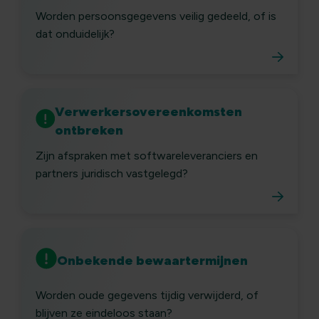
Worden persoonsgegevens veilig gedeeld, of is
dat onduidelijk?
Verwerkersovereenkomsten
ontbreken
Zijn afspraken met softwareleveranciers en
partners juridisch vastgelegd?
Onbekende bewaartermijnen
Worden oude gegevens tijdig verwijderd, of
blijven ze eindeloos staan?