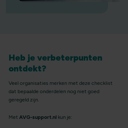
Heb je verbeterpunten
ontdekt?
Veel organisaties merken met deze checklist
dat bepaalde onderdelen nog niet goed
geregeld zijn.
Met
AVG-support.nl
kun je: