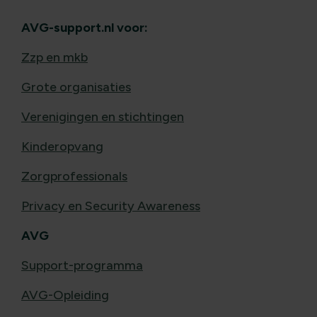
AVG-support.nl voor:
Zzp en mkb
Grote organisaties
Verenigingen en stichtingen
Kinderopvang
Zorgprofessionals
Privacy en Security Awareness
AVG
Support-programma
AVG-Opleiding