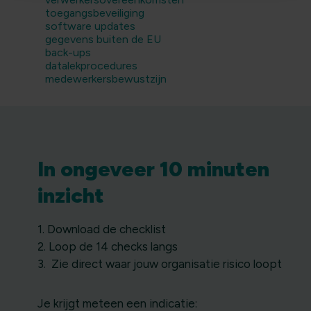
toegangsbeveiliging
software updates
gegevens buiten de EU
back-ups
datalekprocedures
medewerkersbewustzijn
In ongeveer 10 minuten
inzicht
1. Download de checklist
2. Loop de 14 checks langs
3. Zie direct waar jouw organisatie risico loopt
Je krijgt meteen een indicatie: