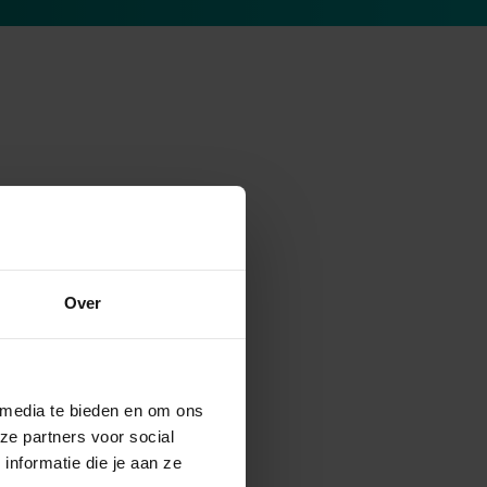
Over
 media te bieden en om ons
ze partners voor social
nformatie die je aan ze