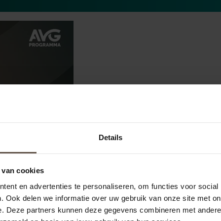
Details
 van cookies
ent en advertenties te personaliseren, om functies voor social
. Ook delen we informatie over uw gebruik van onze site met on
e AVG OK-vignet
e. Deze partners kunnen deze gegevens combineren met andere i