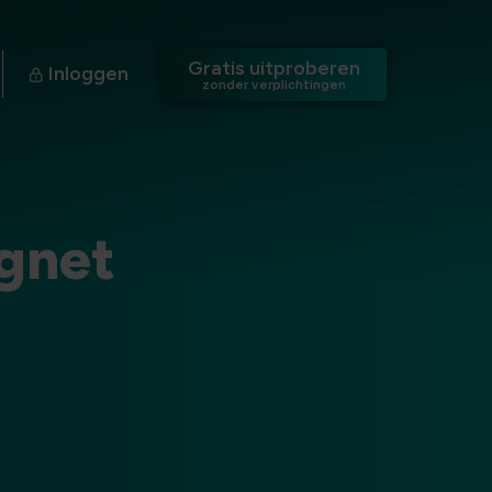
Gratis uitproberen
Inloggen
zonder verplichtingen
gnet