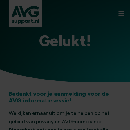
Gelukt!
Bedankt voor je aanmelding voor de
AVG informatiesessie!
We kijken ernaar uit om je te helpen op het
gebied van privacy en AVG-compliance.