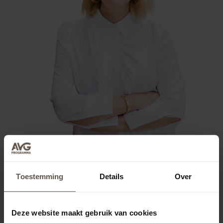
Toestemming
Details
Over
Deze website maakt gebruik van cookies