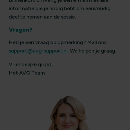
Binnenkort ontvang je een e-mail met alle
informatie die je nodig hebt om eenvoudig
deel te nemen aan de sessie.
Vragen?
Heb je een vraag op opmerking? Mail ons:
support@avg-support.nl
. We helpen je graag.
Vriendelijke groet,
Het AVG Team