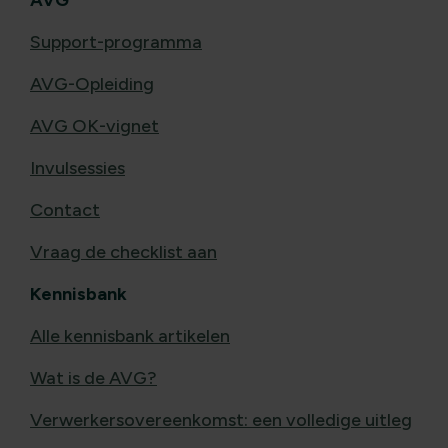
Support-programma
AVG-Opleiding
AVG OK-vignet
Invulsessies
Contact
Vraag de checklist aan
Kennisbank
Alle kennisbank artikelen
Wat is de AVG?
Verwerkersovereenkomst: een volledige uitleg