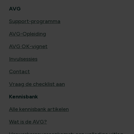
AVG
Support-programma
AVG-Opleiding
AVG OK-vignet
Invulsessies
Contact
Vraag de checklist aan
Kennisbank
Alle kennisbank artikelen
Wat is de AVG?