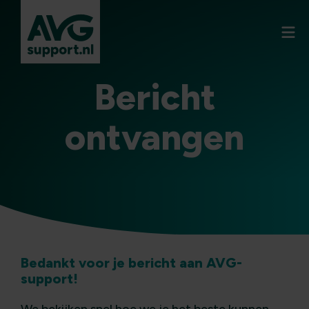
Bericht
ontvangen
Bedankt voor je bericht aan AVG-
support!