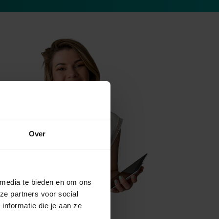
Over
 media te bieden en om ons
ze partners voor social
nformatie die je aan ze