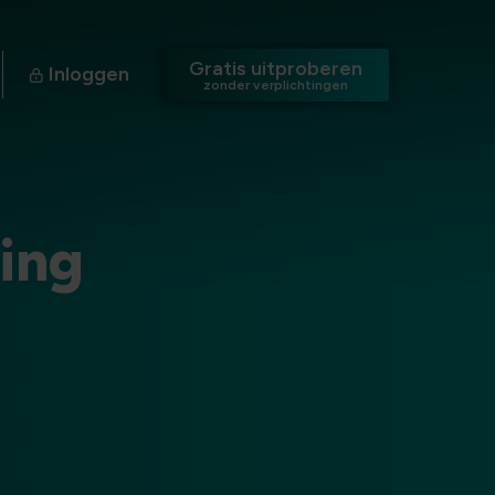
Gratis uitproberen
Inloggen
zonder verplichtingen
ing