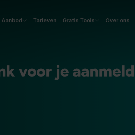
Aanbod
Tarieven
Gratis Tools
Over ons
nk voor je aanmeld