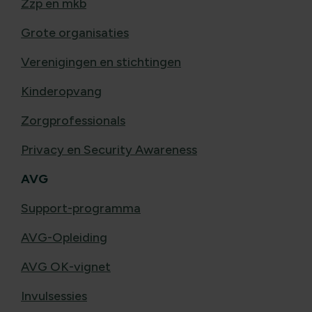
Zzp en mkb
Grote organisaties
Verenigingen en stichtingen
Kinderopvang
Zorgprofessionals
Privacy en Security Awareness
AVG
Support-programma
AVG-Opleiding
AVG OK-vignet
Invulsessies