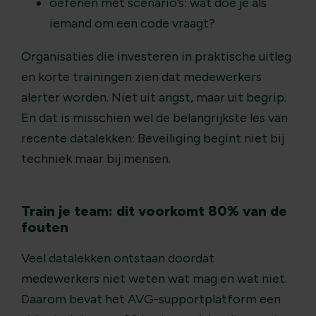
oefenen met scenario’s: wat doe je als
iemand om een code vraagt?
Organisaties die investeren in praktische uitleg
en korte trainingen zien dat medewerkers
alerter worden. Niet uit angst, maar uit begrip.
En dat is misschien wel de belangrijkste les van
recente datalekken: Beveiliging begint niet bij
techniek maar bij mensen.
Train je team: dit voorkomt 80% van de
fouten
Veel datalekken ontstaan doordat
medewerkers niet weten wat mag en wat niet.
Daarom bevat het AVG-supportplatform een