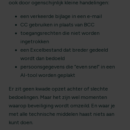
ook door ogenschijnlijk kleine handelingen:
een verkeerde bijlage in een e-mail
CC gebruiken in plaats van BCC
toegangsrechten die niet worden
ingetrokken
een Excelbestand dat breder gedeeld
wordt dan bedoeld
persoonsgegevens die “even snel” in een
AI-tool worden geplakt
Er zit geen kwade opzet achter of slechte
bedoelingen. Maar het zijn wel momenten
waarop beveiliging wordt omzeild. En waar je
met alle technische middelen haast niets aan
kunt doen.