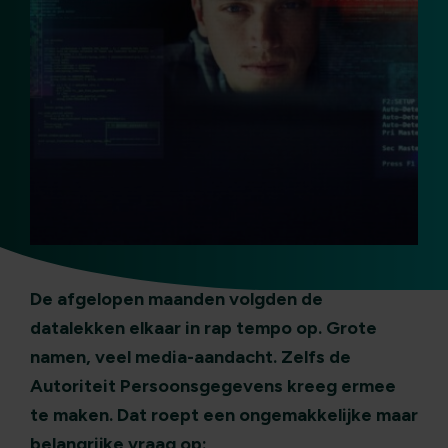
De afgelopen maanden volgden de
datalekken elkaar in rap tempo op. Grote
namen, veel media-aandacht. Zelfs de
Autoriteit Persoonsgegevens kreeg ermee
te maken. Dat roept een ongemakkelijke maar
belangrijke vraag op: