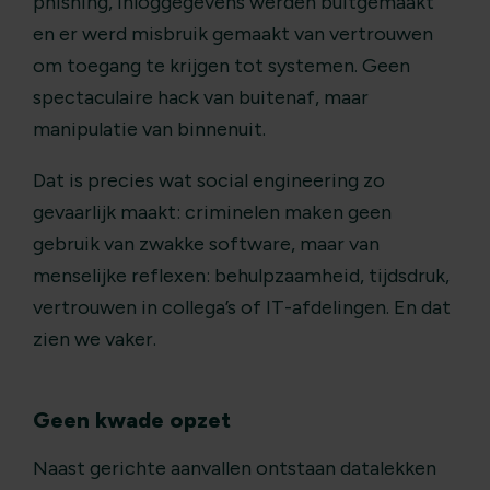
phishing, inloggegevens werden buitgemaakt
en er werd misbruik gemaakt van vertrouwen
om toegang te krijgen tot systemen. Geen
spectaculaire hack van buitenaf, maar
manipulatie van binnenuit.
Dat is precies wat social engineering zo
gevaarlijk maakt: criminelen maken geen
gebruik van zwakke software, maar van
menselijke reflexen: behulpzaamheid, tijdsdruk,
vertrouwen in collega’s of IT-afdelingen. En dat
zien we vaker.
Geen kwade opzet
Naast gerichte aanvallen ontstaan datalekken