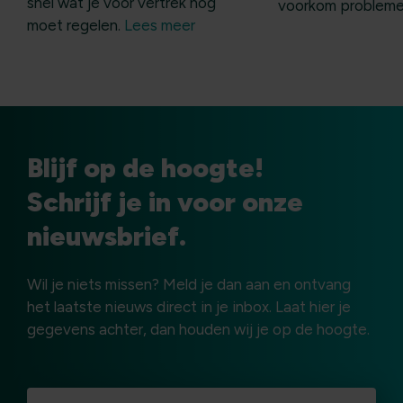
snel wat je vóór vertrek nog
voorkom problem
moet regelen.
Lees meer
Blijf op de hoogte!
Schrijf je in voor onze
nieuwsbrief.
Wil je niets missen? Meld je dan aan en ontvang
het laatste nieuws direct in je inbox. Laat hier je
gegevens achter, dan houden wij je op de hoogte.