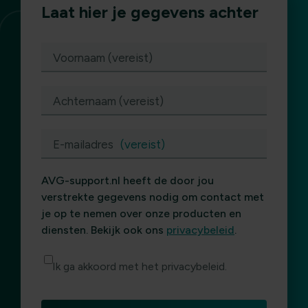
Laat hier je gegevens achter
(vereist)
Voornaam (vereist)
Achternaam (vereist)
E-mailadres
(vereist)
AVG-support.nl heeft de door jou
verstrekte gegevens nodig om contact met
je op te nemen over onze producten en
diensten. Bekijk ook ons
privacybeleid
.
Ik ga akkoord met het privacybeleid.