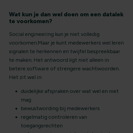
Wat kun je dan wel doen om een datalek
te voorkomen?
Social engineering kun je niet volledig
voorkomen.Maar je kunt medewerkers wel leren
signalen te herkennen en twijfel bespreekbaar
te maken. Het antwoord ligt niet alleen in
betere software of strengere wachtwoorden.
Het zit wel in:
duidelijke afspraken over wat wel en niet
mag
bewustwording bij medewerkers
regelmatig controleren van
toegangsrechten