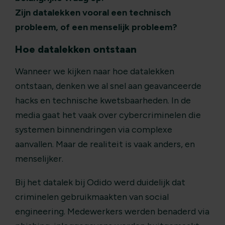
Zijn datalekken vooral een technisch
probleem, of een menselijk probleem?
Hoe datalekken ontstaan
Wanneer we kijken naar hoe datalekken
ontstaan, denken we al snel aan geavanceerde
hacks en technische kwetsbaarheden. In de
media gaat het vaak over cybercriminelen die
systemen binnendringen via complexe
aanvallen. Maar de realiteit is vaak anders, en
menselijker.
Bij het datalek bij Odido werd duidelijk dat
criminelen gebruikmaakten van social
engineering. Medewerkers werden benaderd via