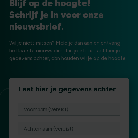
Blijf op de hoogte!
Schrijf je in voor onze
nieuwsbrief.
Wil je niets missen? Meld je dan aan en ontvang
het laatste nieuws direct in je inbox. Laat hier je
gegevens achter, dan houden wij je op de hoogte.
Laat hier je gegevens achter
(vereist)
Voornaam (vereist)
Achternaam (vereist)