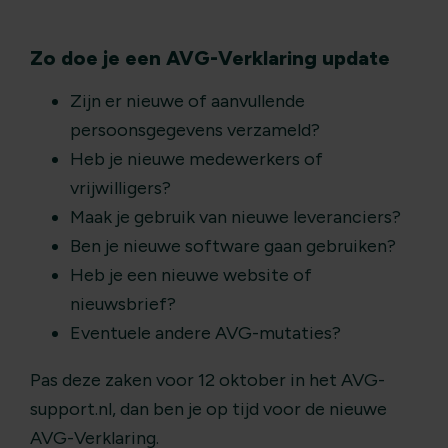
Zo doe je een AVG-Verklaring update
Zijn er nieuwe of aanvullende
persoonsgegevens verzameld?
Heb je nieuwe medewerkers of
vrijwilligers?
Maak je gebruik van nieuwe leveranciers?
Ben je nieuwe software gaan gebruiken?
Heb je een nieuwe website of
nieuwsbrief?
Eventuele andere AVG-mutaties?
Pas deze zaken voor 12 oktober in het AVG-
support.nl, dan ben je op tijd voor de nieuwe
AVG-Verklaring.