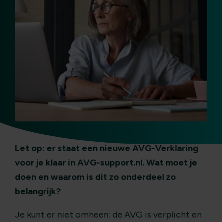
Let op: er staat een nieuwe AVG-Verklaring
voor je klaar in AVG-support.nl. Wat moet je
doen en waarom is dit zo onderdeel zo
belangrijk?
Je kunt er niet omheen: de AVG is verplicht en