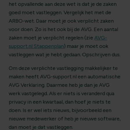
het opvallende aan deze wet is dat je de zaken
goed moet vastleggen. Vergelijk het met de
ARBO-wet. Daar moet je ook verplicht zaken
voor doen. Zo is het ook bij de AVG. Een aantal
zaken moet je verplicht regelen (zie
AVG-
support.nl Stappenplan
) maar je moet ook
vastleggen wat je hebt gedaan. Opschrijven dus.
Om deze verplichte vastlegging makkelijker te
maken heeft AVG-support.nl een automatische
AVG Verklaring. Daarmee heb je dan je AVG
werk vastgelegd. Als er niets is veranderd qua
privacy in een kwartaal, dan hoef je niets te
doen. Is er wel iets nieuws, bijvoorbeeld een
nieuwe medewerker of heb je nieuwe software,
dan moet je dat vastleggen.