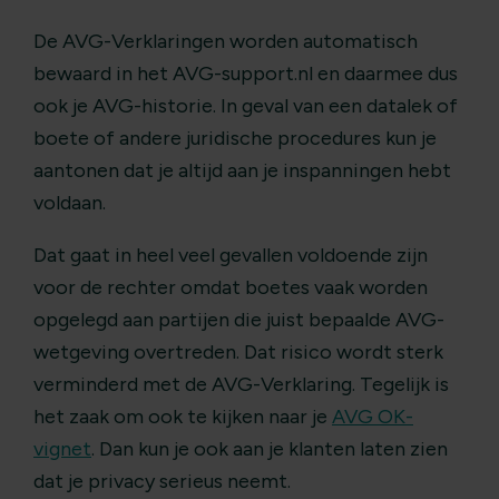
De AVG-Verklaringen worden automatisch
bewaard in het AVG-support.nl en daarmee dus
ook je AVG-historie. In geval van een datalek of
boete of andere juridische procedures kun je
aantonen dat je altijd aan je inspanningen hebt
voldaan.
Dat gaat in heel veel gevallen voldoende zijn
voor de rechter omdat boetes vaak worden
opgelegd aan partijen die juist bepaalde AVG-
wetgeving overtreden. Dat risico wordt sterk
verminderd met de AVG-Verklaring. Tegelijk is
het zaak om ook te kijken naar je
AVG OK-
vignet
. Dan kun je ook aan je klanten laten zien
dat je privacy serieus neemt.