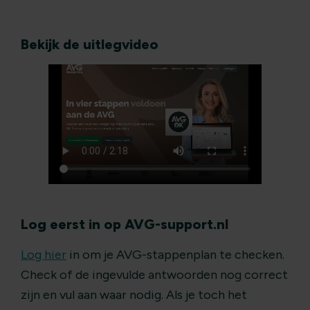
Bekijk de uitlegvideo
Log eerst in op AVG-support.nl
Log hier
in om je AVG-stappenplan te checken.
Check of de ingevulde antwoorden nog correct
zijn en vul aan waar nodig. Als je toch het