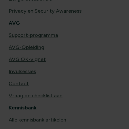
Privacy en Security Awareness
AVG
Support-programma
AVG-Opleiding
AVG OK-vignet
Invulsessies
Contact
Vraag de checklist aan
Kennisbank
Alle kennisbank artikelen