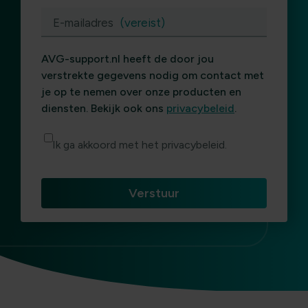
E-mailadres
(vereist)
AVG-support.nl heeft de door jou
verstrekte gegevens nodig om contact met
je op te nemen over onze producten en
diensten. Bekijk ook ons
privacybeleid
.
Ik ga akkoord met het privacybeleid.